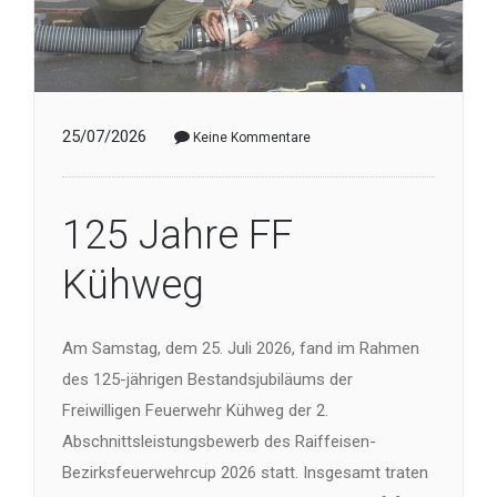
25/07/2026
Keine Kommentare
125 Jahre FF
Kühweg
Am Samstag, dem 25. Juli 2026, fand im Rahmen
des 125-jährigen Bestandsjubiläums der
Freiwilligen Feuerwehr Kühweg der 2.
Abschnittsleistungsbewerb des Raiffeisen-
Bezirksfeuerwehrcup 2026 statt. Insgesamt traten