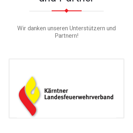
Wir danken unseren Unterstützern und
Partnern!