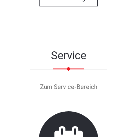
Service
Zum Service-Bereich