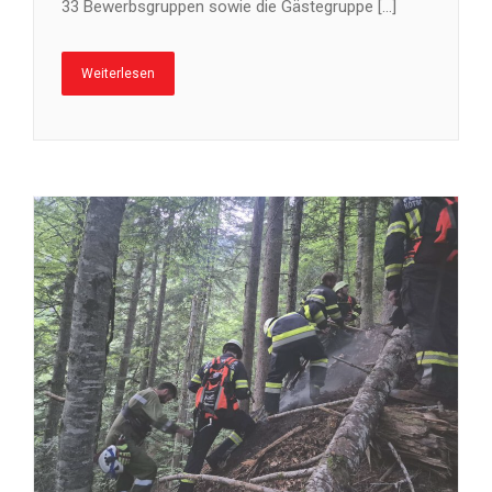
33 Bewerbsgruppen sowie die Gästegruppe […]
Weiterlesen