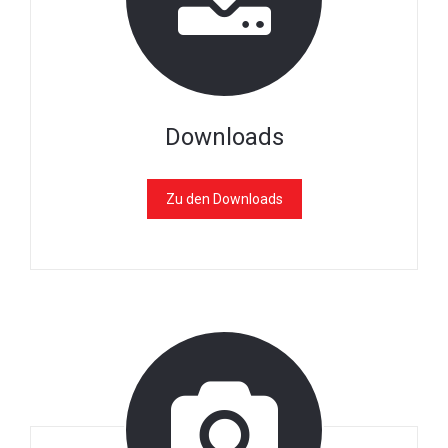
Downloads
Zu den Downloads