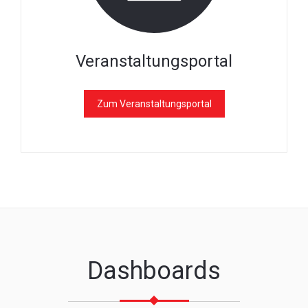
Veranstaltungsportal
Zum Veranstaltungsportal
Dashboards