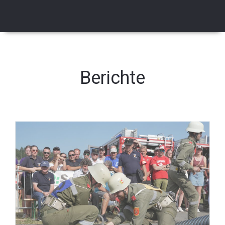
Berichte