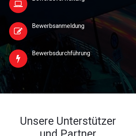
Bewerbsanmeldung
Bewerbsdurchführung
Unsere Unterstützer
und Partner