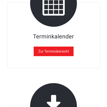
Terminkalender
Zur Terminübersicht