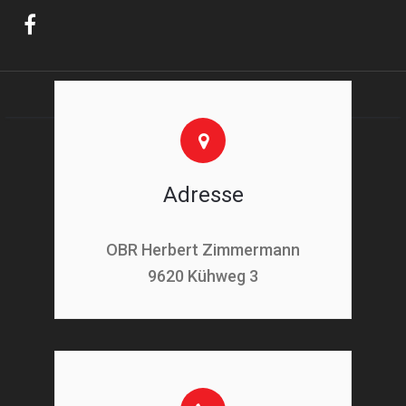
Adresse
OBR Herbert Zimmermann
9620 Kühweg 3