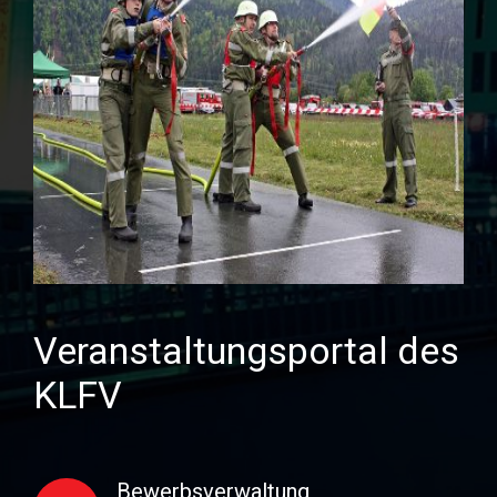
Veranstaltungsportal des
KLFV
Bewerbsverwaltung