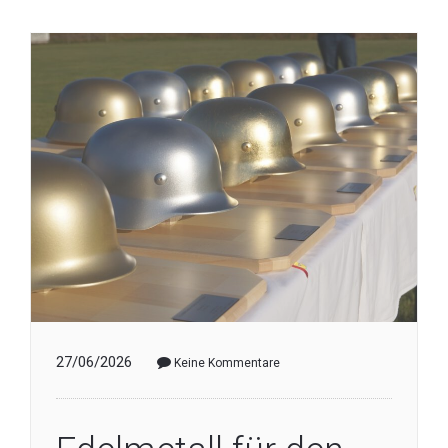
27/06/2026
Keine Kommentare