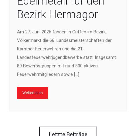
Edelmetall für den
Bezirk Hermagor
Am 27. Juni 2026 fanden in Griffen im Bezirk
Völkermarkt die 66. Landesmeisterschaften der
Kärntner Feuerwehren und die 21.
Landesfeuerwehrjugendbewerbe statt. Insgesamt
89 Bewerbsgruppen mit rund 800 aktiven
Feuerwehrmitgliedern sowie […]
Weiterlesen
Letzte Beiträge