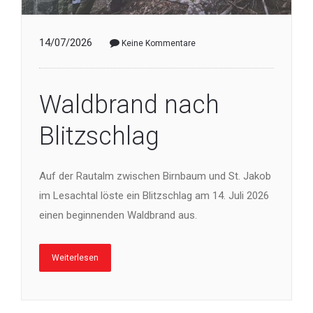
14/07/2026
Keine Kommentare
Waldbrand nach
Blitzschlag
Auf der Rautalm zwischen Birnbaum und St. Jakob
im Lesachtal löste ein Blitzschlag am 14. Juli 2026
einen beginnenden Waldbrand aus.
Weiterlesen