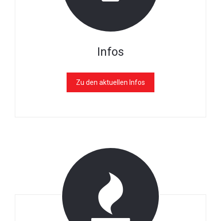
Infos
Zu den aktuellen Infos