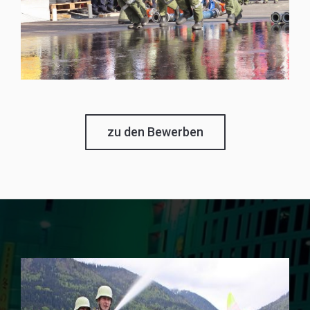
zu den Bewerben