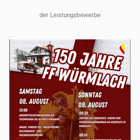
der Leistungsbewerbe