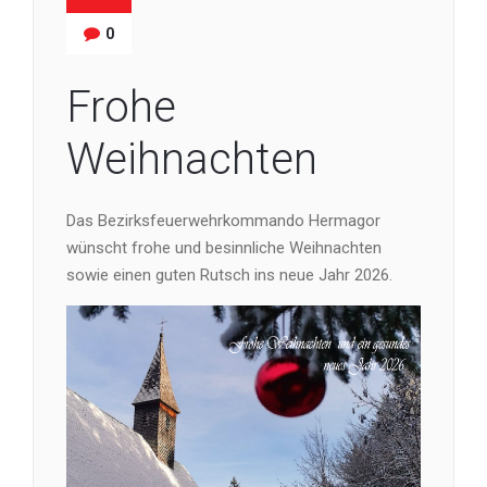
0
Frohe
Weihnachten
Das Bezirksfeuerwehrkommando Hermagor
wünscht frohe und besinnliche Weihnachten
sowie einen guten Rutsch ins neue Jahr 2026.