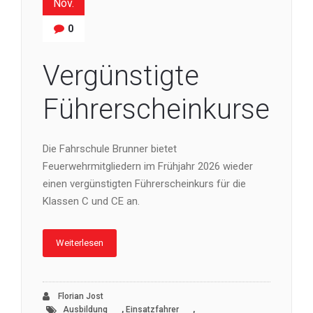
Nov.
0
Vergünstigte
Führerscheinkurse
Die Fahrschule Brunner bietet
Feuerwehrmitgliedern im Frühjahr 2026 wieder
einen vergünstigten Führerscheinkurs für die
Klassen C und CE an.
Weiterlesen
Florian Jost
,
,
Ausbildung
Einsatzfahrer