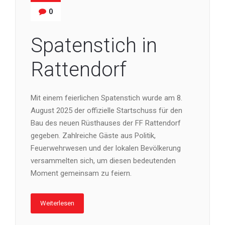
0
Spatenstich in
Rattendorf
Mit einem feierlichen Spatenstich wurde am 8.
August 2025 der offizielle Startschuss für den
Bau des neuen Rüsthauses der FF Rattendorf
gegeben. Zahlreiche Gäste aus Politik,
Feuerwehrwesen und der lokalen Bevölkerung
versammelten sich, um diesen bedeutenden
Moment gemeinsam zu feiern.
Weiterlesen