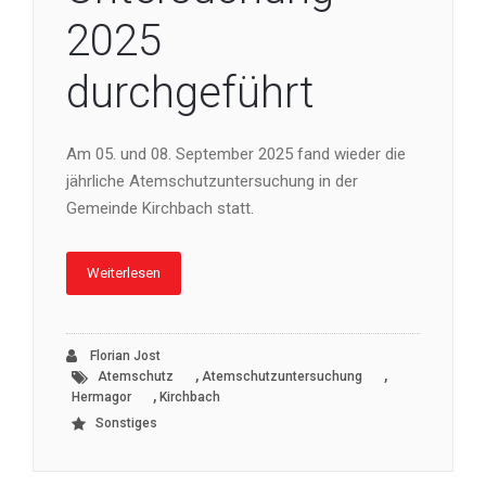
2025
durchgeführt
Am 05. und 08. September 2025 fand wieder die
jährliche Atemschutzuntersuchung in der
Gemeinde Kirchbach statt.
Weiterlesen
Florian Jost
,
,
Atemschutz
Atemschutzuntersuchung
,
Hermagor
Kirchbach
Sonstiges