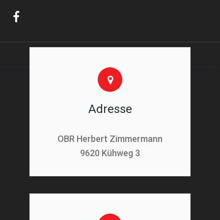
Adresse
OBR Herbert Zimmermann
9620 Kühweg 3