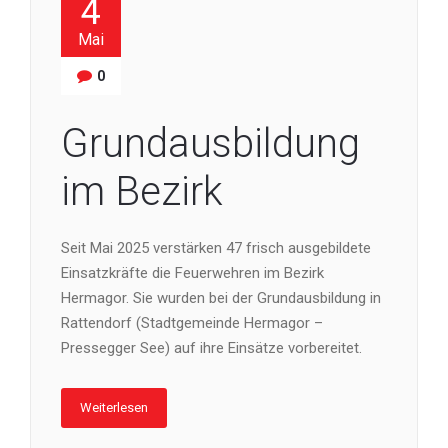
4
Mai
0
Grundausbildung
im Bezirk
Seit Mai 2025 verstärken 47 frisch ausgebildete
Einsatzkräfte die Feuerwehren im Bezirk
Hermagor. Sie wurden bei der Grundausbildung in
Rattendorf (Stadtgemeinde Hermagor –
Pressegger See) auf ihre Einsätze vorbereitet.
Weiterlesen