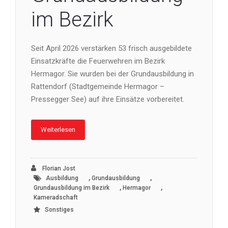
im Bezirk
Seit April 2026 verstärken 53 frisch ausgebildete
Einsatzkräfte die Feuerwehren im Bezirk
Hermagor. Sie wurden bei der Grundausbildung in
Rattendorf (Stadtgemeinde Hermagor –
Pressegger See) auf ihre Einsätze vorbereitet.
Weiterlesen
Florian Jost
,
,
Ausbildung
Grundausbildung
,
,
Grundausbildung im Bezirk
Hermagor
Kameradschaft
Sonstiges