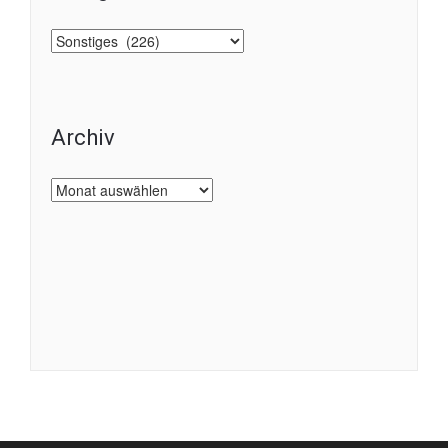
Kategorien
Archiv
Archiv