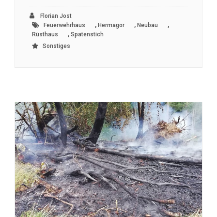
Florian Jost
,
,
,
Feuerwehrhaus
Hermagor
Neubau
,
Rüsthaus
Spatenstich
Sonstiges