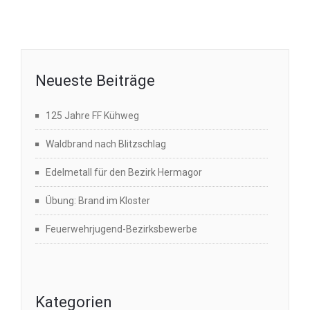
Neueste Beiträge
125 Jahre FF Kühweg
Waldbrand nach Blitzschlag
Edelmetall für den Bezirk Hermagor
Übung: Brand im Kloster
Feuerwehrjugend-Bezirksbewerbe
Kategorien