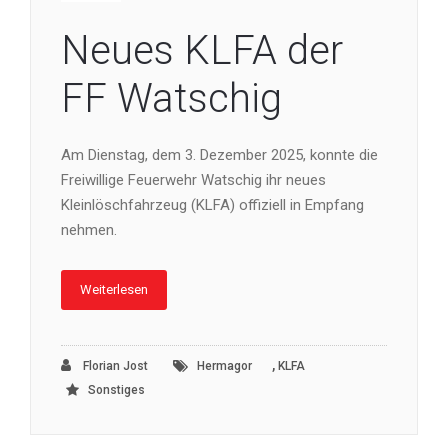
Neues KLFA der
FF Watschig
Am Dienstag, dem 3. Dezember 2025, konnte die
Freiwillige Feuerwehr Watschig ihr neues
Kleinlöschfahrzeug (KLFA) offiziell in Empfang
nehmen.
Weiterlesen
,
Florian Jost
Hermagor
KLFA
Sonstiges