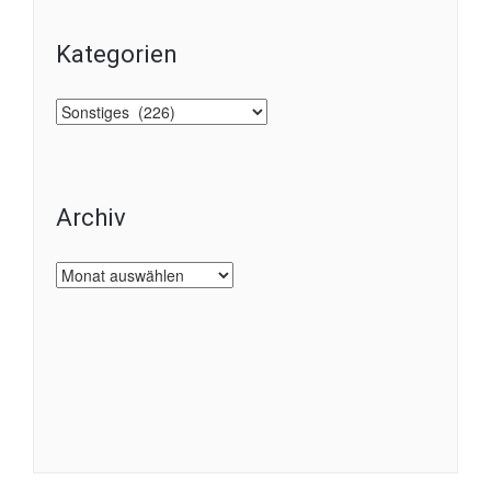
Kategorien
Kategorien
Archiv
Archiv