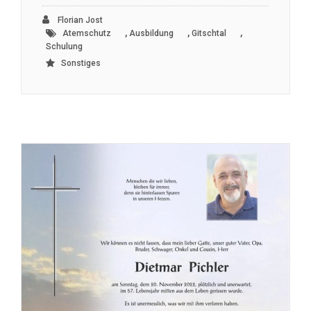
Florian Jost
,
,
,
Atemschutz
Ausbildung
Gitschtal
Schulung
Sonstiges