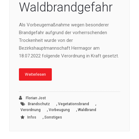
Waldbrandgefahr
Als Vorbeugemaßnahme wegen besonderer
Brandgefahr aufgrund der vorherrschenden
Trockenheit wurde von der
Bezirkshauptmannschaft Hermagor am
18.07.2022 folgende Verordnung in Kraft gesetzt.
Weiterlesen
Florian Jost
,
,
Brandschutz
Vegetationsbrand
,
,
Verordnung
Vorbeugung
Waldbrand
,
Infos
Sonstiges