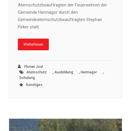
Atemschutzbeauftragten der Feuerwehren der
Gemeinde Hermagor durch den
Gemeindeatemschutzbeauftragten Stephan
Pirker statt.
Weiterlesen
Florian Jost
,
,
,
Atemschutz
Ausbildung
Hermagor
Schulung
Sonstiges