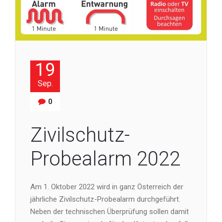
19
Sep.
0
Zivilschutz-
Probealarm 2022
Am 1. Oktober 2022 wird in ganz Österreich der
jährliche Zivilschutz-Probealarm durchgeführt.
Neben der technischen Überprüfung sollen damit