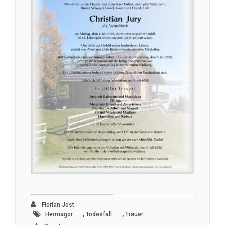
Florian Jost
,
,
Hermagor
Todesfall
Trauer