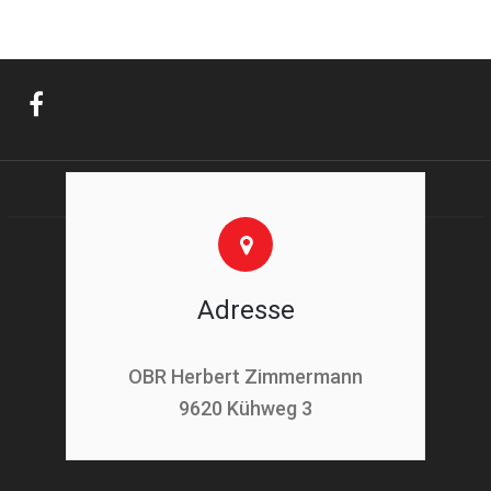
Adresse
OBR Herbert Zimmermann
9620 Kühweg 3