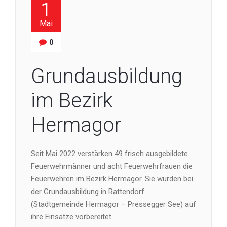
1
Mai
0
Grundausbildung
im Bezirk
Hermagor
Seit Mai 2022 verstärken 49 frisch ausgebildete
Feuerwehrmänner und acht Feuerwehrfrauen die
Feuerwehren im Bezirk Hermagor. Sie wurden bei
der Grundausbildung in Rattendorf
(Stadtgemeinde Hermagor – Pressegger See) auf
ihre Einsätze vorbereitet.