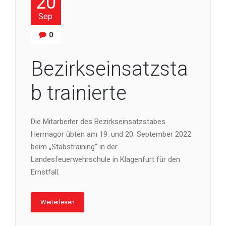
20
Sep.
0
Bezirkseinsatzsta
b trainierte
Die Mitarbeiter des Bezirkseinsatzstabes
Hermagor übten am 19. und 20. September 2022
beim „Stabstraining“ in der
Landesfeuerwehrschule in Klagenfurt für den
Ernstfall.
Weiterlesen