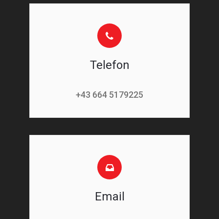
Telefon
+43 664 5179225
Email