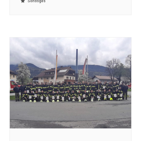
Sonstiges