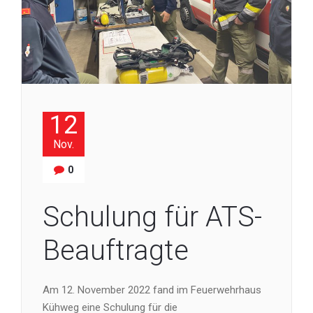
12
Nov.
0
Schulung für ATS-
Beauftragte
Am 12. November 2022 fand im Feuerwehrhaus
Kühweg eine Schulung für die