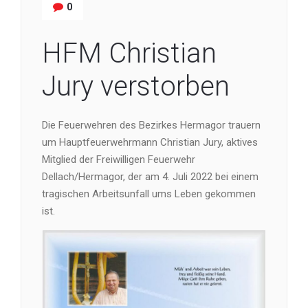
0
HFM Christian
Jury verstorben
Die Feuerwehren des Bezirkes Hermagor trauern
um Hauptfeuerwehrmann Christian Jury, aktives
Mitglied der Freiwilligen Feuerwehr
Dellach/Hermagor, der am 4. Juli 2022 bei einem
tragischen Arbeitsunfall ums Leben gekommen
ist.