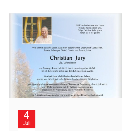
4
Juli