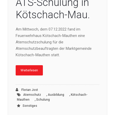
ATS-Schulung in
Kötschach-Mau.
Am Mittwoch, dem 07.12.2022 fand im
Feuerwehrhaus Kötschach-Mauthen eine
Atemschutzschulung für die
Atemschutzbeauftragten der Marktgemeinde
Kötschach-Mauthen statt.
Weiterlesen
Florian Jost
,
,
Atemschutz
Ausbildung
Kötschach-
,
Mauthen
Schulung
Sonstiges