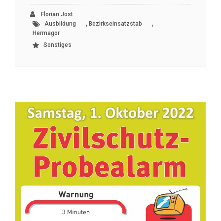
Florian Jost
,
,
Ausbildung
Bezirkseinsatzstab
Hermagor
Sonstiges