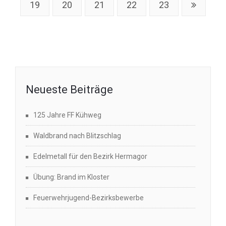
19
20
21
22
23
Neueste Beiträge
125 Jahre FF Kühweg
Waldbrand nach Blitzschlag
Edelmetall für den Bezirk Hermagor
Übung: Brand im Kloster
Feuerwehrjugend-Bezirksbewerbe