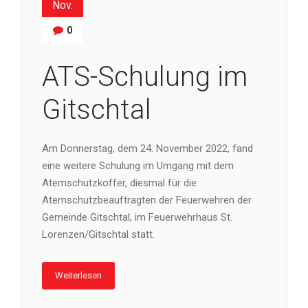
Nov.
0
ATS-Schulung im
Gitschtal
Am Donnerstag, dem 24. November 2022, fand
eine weitere Schulung im Umgang mit dem
Atemschutzkoffer, diesmal für die
Atemschutzbeauftragten der Feuerwehren der
Gemeinde Gitschtal, im Feuerwehrhaus St.
Lorenzen/Gitschtal statt.
Weiterlesen