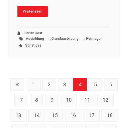
Weiterlesen
Florian Jost
,
,
Ausbildung
Grundausbildung
Hermagor
Sonstiges
1
2
3
4
5
6
7
8
9
10
11
12
13
14
15
16
17
18