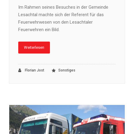
Im Rahmen seines Besuches in der Gemeinde
Lesachtal machte sich der Referent für das
Feuerwehrwesen von den Lesachtaler
Feuerwehren ein Bild.
Weiterlesen
Florian Jost
Sonstiges