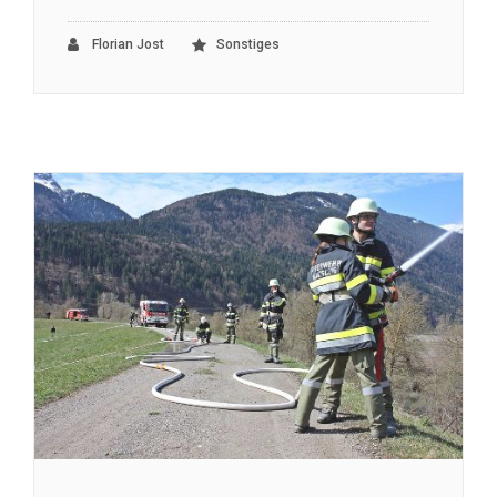
Florian Jost
Sonstiges