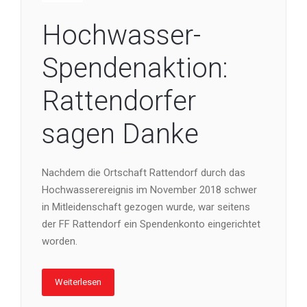
Hochwasser-
Spendenaktion:
Rattendorfer
sagen Danke
Nachdem die Ortschaft Rattendorf durch das
Hochwasserereignis im November 2018 schwer
in Mitleidenschaft gezogen wurde, war seitens
der FF Rattendorf ein Spendenkonto eingerichtet
worden.
Weiterlesen