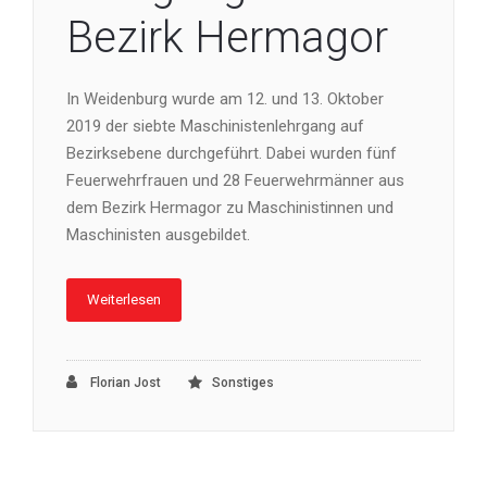
Bezirk Hermagor
In Weidenburg wurde am 12. und 13. Oktober
2019 der siebte Maschinistenlehrgang auf
Bezirksebene durchgeführt. Dabei wurden fünf
Feuerwehrfrauen und 28 Feuerwehrmänner aus
dem Bezirk Hermagor zu Maschinistinnen und
Maschinisten ausgebildet.
Weiterlesen
Florian Jost
Sonstiges