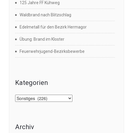
125 Jahre FF Kühweg
Waldbrand nach Blitzschlag
Edelmetall für den Bezirk Hermagor
Übung: Brand im Kloster
Feuerwehrjugend-Bezirksbewerbe
Kategorien
Kategorien
Archiv