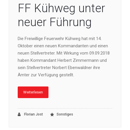
FF Kühweg unter
neuer Führung
Die Freiwillige Feuerwehr Kühweg hat mit 14.
Oktober einen neuen Kommandanten und einen
neuen Stellvertreter. Mit Wirkung vom 09.09.2018
haben Kommandant Herbert Zimmermann und
sein Stellvertreter Norbert Ebenwaldner ihre
Ämter zur Verfügung gestellt.
Weiterlesen
Florian Jost
Sonstiges