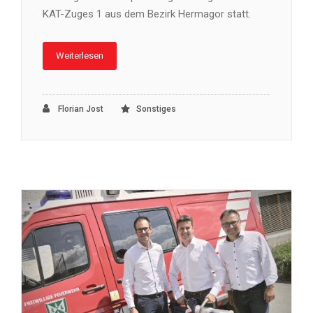
KAT-Zuges 1 aus dem Bezirk Hermagor statt.
Weiterlesen
Florian Jost
Sonstiges