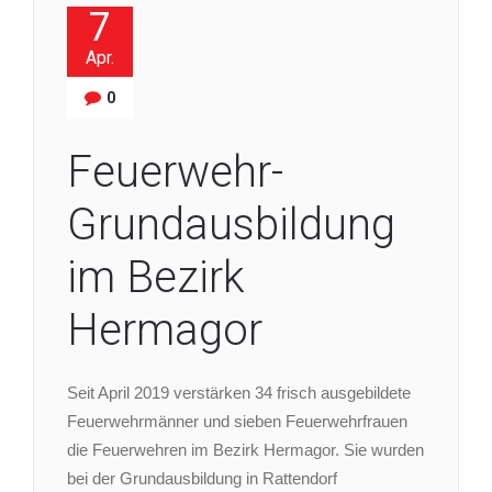
7
Apr.
0
Feuerwehr-
Grundausbildung
im Bezirk
Hermagor
Seit April 2019 verstärken 34 frisch ausgebildete
Feuerwehrmänner und sieben Feuerwehrfrauen
die Feuerwehren im Bezirk Hermagor. Sie wurden
bei der Grundausbildung in Rattendorf