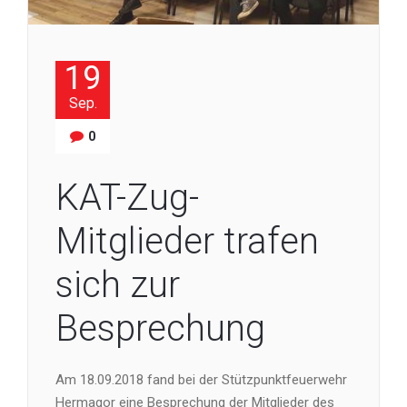
19
Sep.
0
KAT-Zug-
Mitglieder trafen
sich zur
Besprechung
Am 18.09.2018 fand bei der Stützpunktfeuerwehr
Hermagor eine Besprechung der Mitglieder des