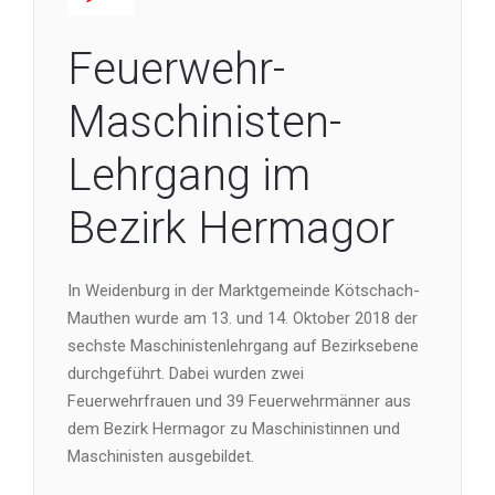
Feuerwehr-
Maschinisten-
Lehrgang im
Bezirk Hermagor
In Weidenburg in der Marktgemeinde Kötschach-
Mauthen wurde am 13. und 14. Oktober 2018 der
sechste Maschinistenlehrgang auf Bezirksebene
durchgeführt. Dabei wurden zwei
Feuerwehrfrauen und 39 Feuerwehrmänner aus
dem Bezirk Hermagor zu Maschinistinnen und
Maschinisten ausgebildet.