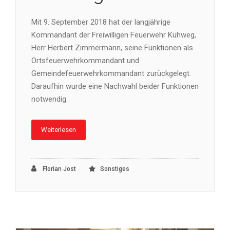
Mit 9. September 2018 hat der langjährige
Kommandant der Freiwilligen Feuerwehr Kühweg,
Herr Herbert Zimmermann, seine Funktionen als
Ortsfeuerwehrkommandant und
Gemeindefeuerwehrkommandant zurückgelegt.
Daraufhin wurde eine Nachwahl beider Funktionen
notwendig.
Weiterlesen
Florian Jost
Sonstiges