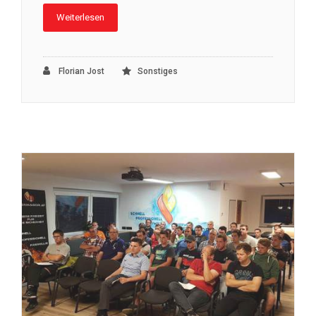
Weiterlesen
Florian Jost
Sonstiges