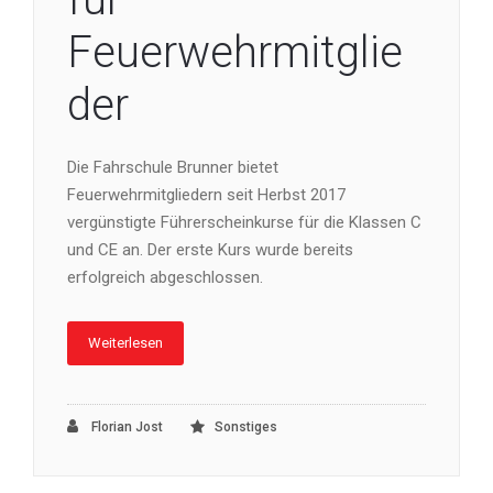
Feuerwehrmitglie
der
Die Fahrschule Brunner bietet
Feuerwehrmitgliedern seit Herbst 2017
vergünstigte Führerscheinkurse für die Klassen C
und CE an. Der erste Kurs wurde bereits
erfolgreich abgeschlossen.
Weiterlesen
Florian Jost
Sonstiges