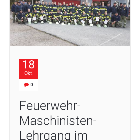
18
Okt.
0
Feuerwehr-
Maschinisten-
Lehrgang im