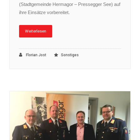
(Stadtgemeinde Hermagor – Pressegger See) auf
ihre Einsätze vorbereitet.
Weiterlesen
Florian Jost
Sonstiges