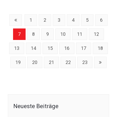
1
2
3
4
5
6
7
8
9
10
11
12
13
14
15
16
17
18
19
20
21
22
23
Neueste Beiträge