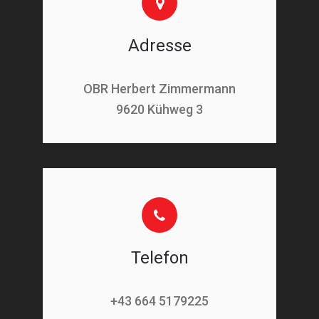
Adresse
OBR Herbert Zimmermann
9620 Kühweg 3
Telefon
+43 664 5179225