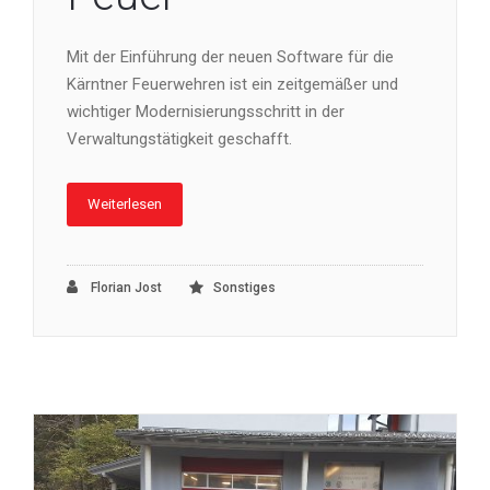
Mit der Einführung der neuen Software für die
Kärntner Feuerwehren ist ein zeitgemäßer und
wichtiger Modernisierungsschritt in der
Verwaltungstätigkeit geschafft.
Weiterlesen
Florian Jost
Sonstiges