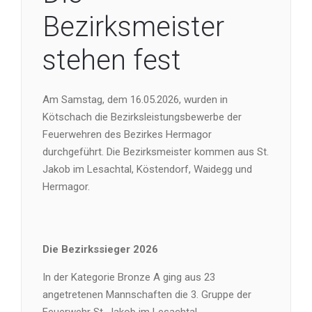
Bezirksmeister
stehen fest
Am Samstag, dem 16.05.2026, wurden in
Kötschach die Bezirksleistungsbewerbe der
Feuerwehren des Bezirkes Hermagor
durchgeführt. Die Bezirksmeister kommen aus St.
Jakob im Lesachtal, Köstendorf, Waidegg und
Hermagor.
Die Bezirkssieger 2026
In der Kategorie Bronze A ging aus 23
angetretenen Mannschaften die 3. Gruppe der
Feuerwehr St. Jakob im Lesachtal