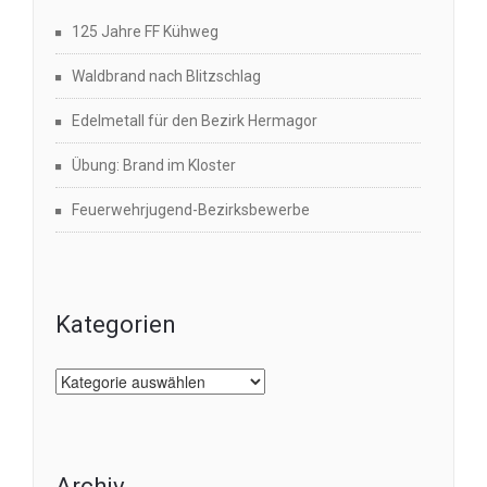
125 Jahre FF Kühweg
Waldbrand nach Blitzschlag
Edelmetall für den Bezirk Hermagor
Übung: Brand im Kloster
Feuerwehrjugend-Bezirksbewerbe
Kategorien
Kategorien
Archiv