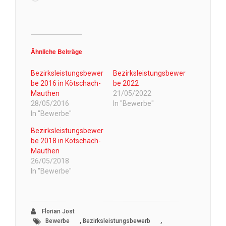
geladen …
Ähnliche Beiträge
Bezirksleistungsbewer
Bezirksleistungsbewer
be 2016 in Kötschach-
be 2022
Mauthen
21/05/2022
28/05/2016
In "Bewerbe"
In "Bewerbe"
Bezirksleistungsbewer
be 2018 in Kötschach-
Mauthen
26/05/2018
In "Bewerbe"
Florian Jost
,
,
Bewerbe
Bezirksleistungsbewerb