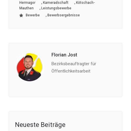
,
,
Hermagor
Kameradschaft
Kötschach-
,
Mauthen
Leistungsbewerbe
,
Bewerbe
Bewerbsergebnisse
Florian Jost
Bezirksbeauftragter für
Öffentlichkeitsarbeit
Neueste Beiträge