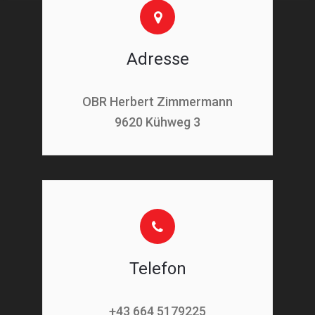
Adresse
OBR Herbert Zimmermann
9620 Kühweg 3
Telefon
+43 664 5179225