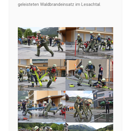
geleisteten Waldbrandeinsatz im Lesachtal.