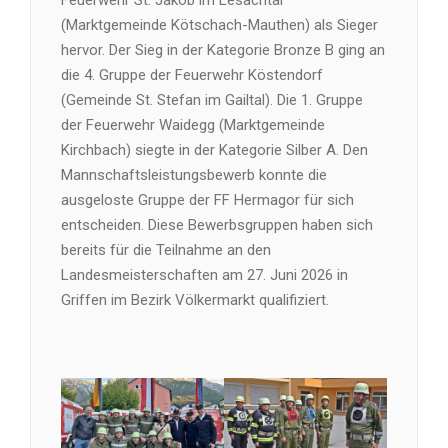
(Marktgemeinde Kötschach-Mauthen) als Sieger
hervor. Der Sieg in der Kategorie Bronze B ging an
die 4. Gruppe der Feuerwehr Köstendorf
(Gemeinde St. Stefan im Gailtal). Die 1. Gruppe
der Feuerwehr Waidegg (Marktgemeinde
Kirchbach) siegte in der Kategorie Silber A. Den
Mannschaftsleistungsbewerb konnte die
ausgeloste Gruppe der FF Hermagor für sich
entscheiden. Diese Bewerbsgruppen haben sich
bereits für die Teilnahme an den
Landesmeisterschaften am 27. Juni 2026 in
Griffen im Bezirk Völkermarkt qualifiziert.