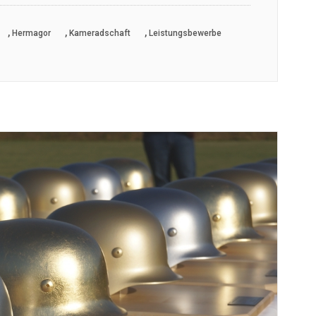
,
,
,
Hermagor
Kameradschaft
Leistungsbewerbe