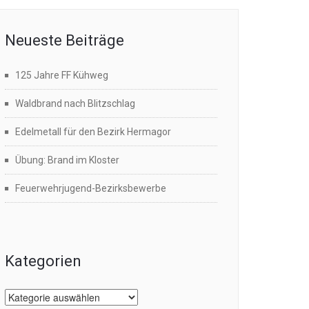
Neueste Beiträge
125 Jahre FF Kühweg
Waldbrand nach Blitzschlag
Edelmetall für den Bezirk Hermagor
Übung: Brand im Kloster
Feuerwehrjugend-Bezirksbewerbe
Kategorien
Kategorien