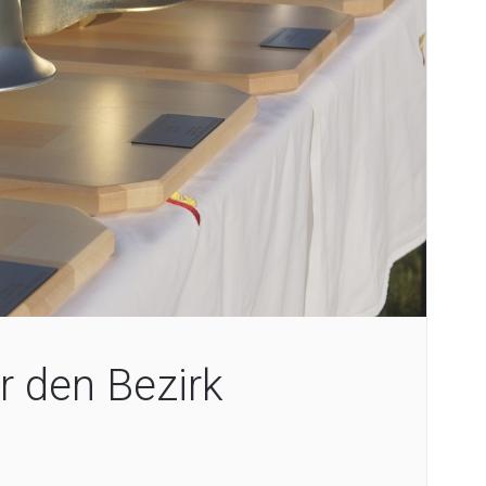
r den Bezirk