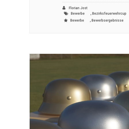
Florian Jost
,
Bewerbe
Bezirksfeuerwehrcup
,
Bewerbe
Bewerbsergebnisse