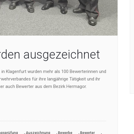
rden ausgezeichnet
in Klagenfurt wurden mehr als 100 Bewerterinnen und
ehrverbandes für ihre langjährige Tätigkeit und ihr
er auch Bewerter aus dem Bezirk Hermagor.
,
,
,
,
ngsprüfung
Auszeichnung
Bewerbe
Bewerter