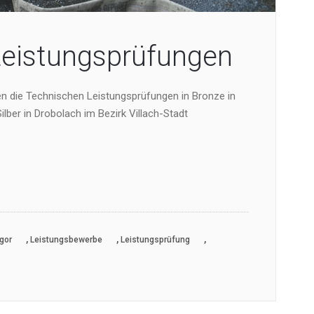
Leistungsprüfungen
n die Technischen Leistungsprüfungen in Bronze in
lber in Drobolach im Bezirk Villach-Stadt
,
,
,
gor
Leistungsbewerbe
Leistungsprüfung