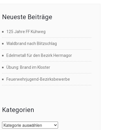
Neueste Beiträge
125 Jahre FF Kühweg
Waldbrand nach Blitzschlag
Edelmetall für den Bezirk Hermagor
Übung: Brand im Kloster
Feuerwehrjugend-Bezirksbewerbe
Kategorien
Kategorien