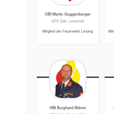
OBI Martin
Guggenberger
GFK Gde. Lesachtal
Mitglied der Feuerwehr Liesing
Mit
HBI Burghard
Bidner