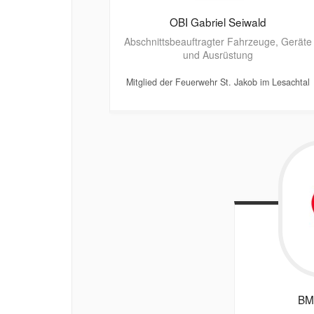
OBI Gabriel
Seiwald
Abschnittsbeauftragter Fahrzeuge, Geräte
und Ausrüstung
Mitglied der Feuerwehr St. Jakob im Lesachtal
BM