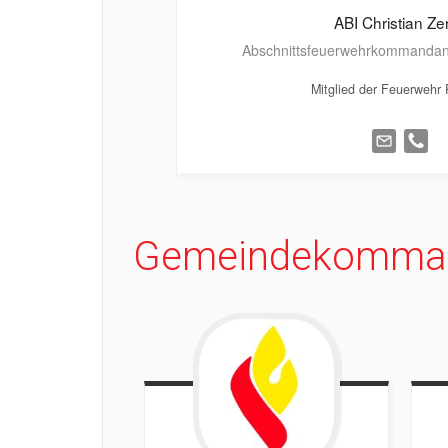
ABI Christian
Ze
Abschnittsfeuerwehrkommandant
Mitglied der Feuerwehr 
Gemeindekomma