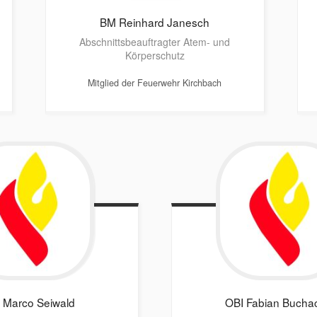
BM Reinhard
Janesch
Abschnittsbeauftragter Atem- und
Körperschutz
Mitglied der Feuerwehr Kirchbach
 Marco
Seiwald
OBI Fabian
Bucha