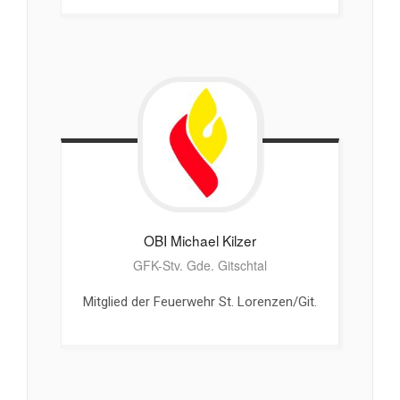
OBI Michael
Kilzer
GFK-Stv. Gde. Gitschtal
Mitglied der Feuerwehr St. Lorenzen/Git.