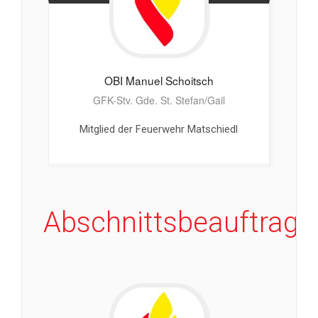
OBI Manuel
Schoitsch
GFK-Stv. Gde. St. Stefan/Gail
Mitglied der Feuerwehr Matschiedl
Abschnittsbeauftragt