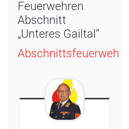
Feuerwehren
Abschnitt
„Unteres Gailtal“
Abschnittsfeuerweh