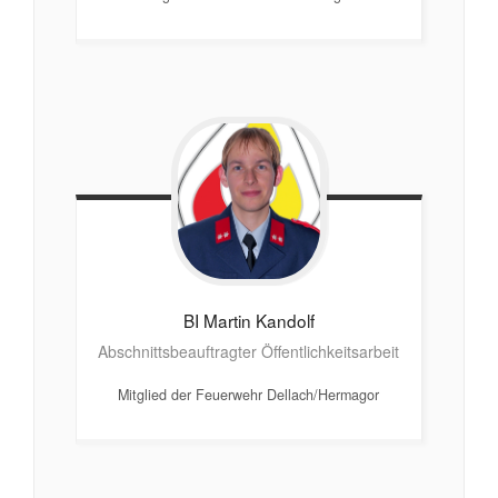
BI Martin
Kandolf
Abschnittsbeauftragter Öffentlichkeitsarbeit
Mitglied der Feuerwehr Dellach/Hermagor