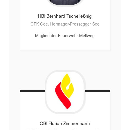
HBI Bernhard
Tscheließnig
GFK Gde. Hermagor-Pressegger See
Mitglied der Feuerwehr Mellweg
OBI Florian
Zimmermann