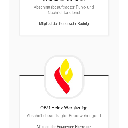
Abschnittsbeauftragter Funk- und
Nachrichtendienst
Mitglied der Feuerwehr Radnig
OBM Heinz
Wernitznigg
Abschnittsbeauftragter Feuerwehrjugend
Mitglied der Feuerwehr Hermagor