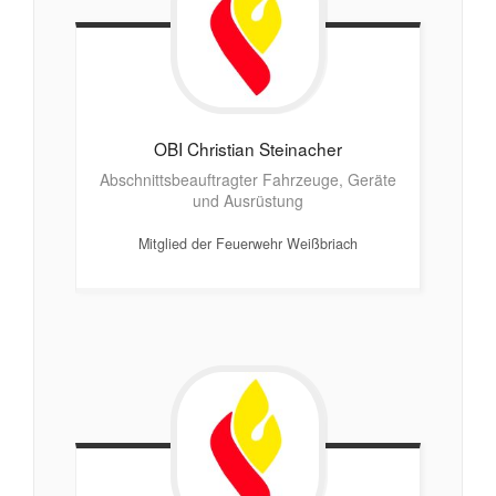
OBI Christian
Steinacher
Abschnittsbeauftragter Fahrzeuge, Geräte
und Ausrüstung
Mitglied der Feuerwehr Weißbriach