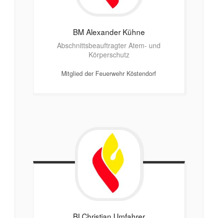
BM Alexander
Kühne
Abschnittsbeauftragter Atem- und
Körperschutz
Mitglied der Feuerwehr Köstendorf
BI Christian
Umfahrer