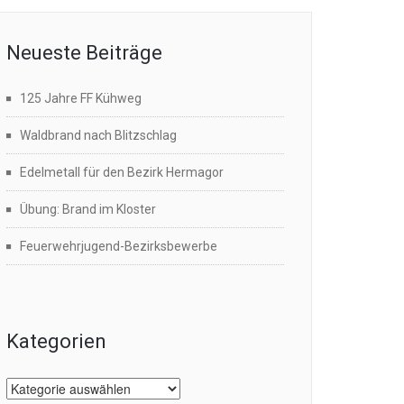
Neueste Beiträge
125 Jahre FF Kühweg
Waldbrand nach Blitzschlag
Edelmetall für den Bezirk Hermagor
Übung: Brand im Kloster
Feuerwehrjugend-Bezirksbewerbe
Kategorien
Kategorien