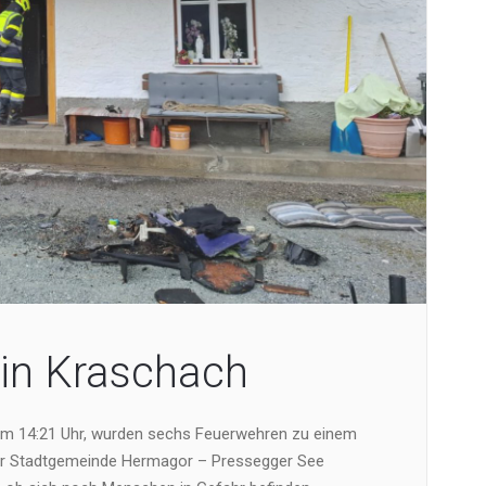
in Kraschach
um 14:21 Uhr, wurden sechs Feuerwehren zu einem
er Stadtgemeinde Hermagor – Pressegger See