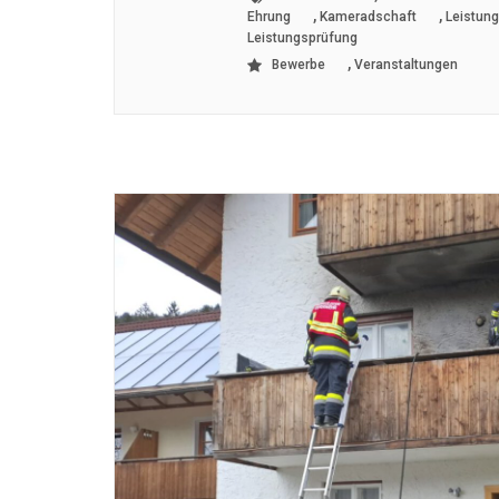
,
,
Ehrung
Kameradschaft
Leistun
Leistungsprüfung
,
Bewerbe
Veranstaltungen