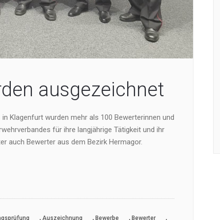
rden ausgezeichnet
in Klagenfurt wurden mehr als 100 Bewerterinnen und
ehrverbandes für ihre langjährige Tätigkeit und ihr
er auch Bewerter aus dem Bezirk Hermagor.
,
,
,
,
ngsprüfung
Auszeichnung
Bewerbe
Bewerter