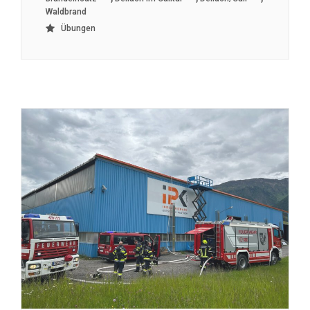
Waldbrand
Übungen