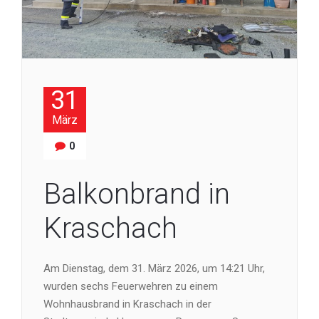
31
März
0
Balkonbrand in
Kraschach
Am Dienstag, dem 31. März 2026, um 14:21 Uhr,
wurden sechs Feuerwehren zu einem
Wohnhausbrand in Kraschach in der