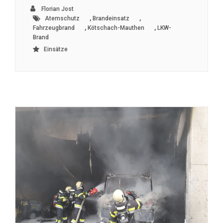
Florian Jost
,
,
Atemschutz
Brandeinsatz
,
,
Fahrzeugbrand
Kötschach-Mauthen
LKW-
Brand
Einsätze