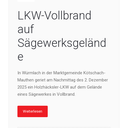
LKW-Vollbrand
auf
Sägewerksgeländ
e
In Würmlach in der Marktgemeinde Kötschach-
Mauthen geriet am Nachmittag des 2. Dezember
2025 ein Holzhäcksler-LKW auf dem Gelände
eines Sägewerkes in Vollbrand.
Weiterlesen