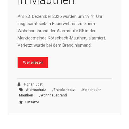
in Mauthen
Am 23. Dezember 2025 wurden um 19:41 Uhr
insgesamt sieben Feuerwehren zu einem
Wohnhausbrand der Alarmstufe B5 in der
Marktgemeinde Kötschach-Mauthen, alarmiert.
Verletzt wurde bei dem Brand niemand.
Weiterlesen
Florian Jost
,
,
Atemschutz
Brandeinsatz
Kötschach-
,
Mauthen
Wohnhausbrand
Einsätze