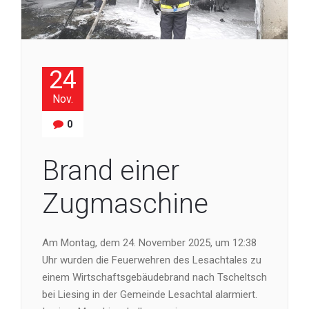
24
Nov.
0
Brand einer
Zugmaschine
Am Montag, dem 24. November 2025, um 12:38
Uhr wurden die Feuerwehren des Lesachtales zu
einem Wirtschaftsgebäudebrand nach Tscheltsch
bei Liesing in der Gemeinde Lesachtal alarmiert.