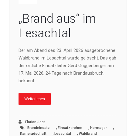
„Brand aus“ im
Lesachtal
Der am Abend des 23. April 2026 ausgebrochene
Waldbrand im Lesachtal wurde gelöscht. Das gab
der örtliche Einsatzleiter Gerd Guggenberger am
17. Mai 2026, 24 Tage nach Brandausbruch,
bekannt.
Weiterlesen
Florian Jost
,
,
,
Brandeinsatz
Einsatzdrohne
Hermagor
,
,
Kameradschaft
Lesachtal
Waldbrand