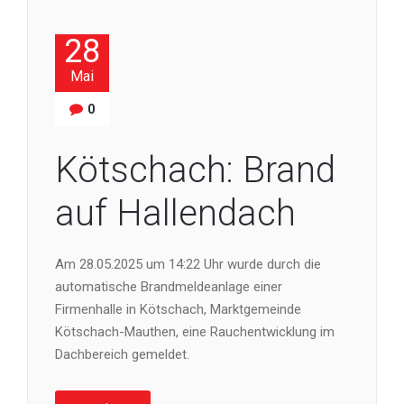
28
Mai
0
Kötschach: Brand
auf Hallendach
Am 28.05.2025 um 14:22 Uhr wurde durch die
automatische Brandmeldeanlage einer
Firmenhalle in Kötschach, Marktgemeinde
Kötschach-Mauthen, eine Rauchentwicklung im
Dachbereich gemeldet.