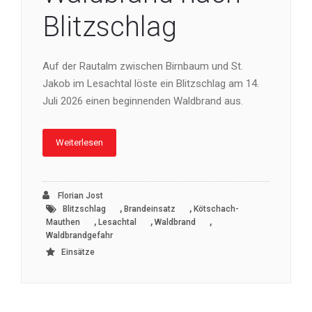
Blitzschlag
Auf der Rautalm zwischen Birnbaum und St.
Jakob im Lesachtal löste ein Blitzschlag am 14.
Juli 2026 einen beginnenden Waldbrand aus.
Weiterlesen
Florian Jost
,
,
Blitzschlag
Brandeinsatz
Kötschach-
,
,
,
Mauthen
Lesachtal
Waldbrand
Waldbrandgefahr
Einsätze