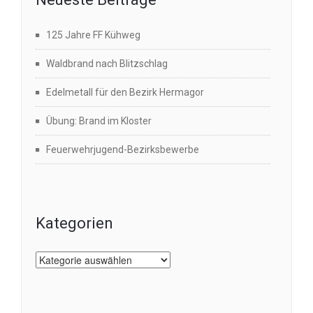
125 Jahre FF Kühweg
Waldbrand nach Blitzschlag
Edelmetall für den Bezirk Hermagor
Übung: Brand im Kloster
Feuerwehrjugend-Bezirksbewerbe
Kategorien
Kategorien