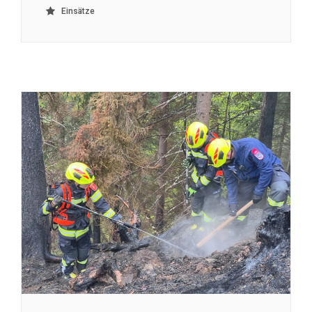
Einsätze