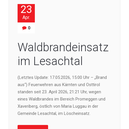
23
Apr.
0
Waldbrandeinsatz
im Lesachtal
(Letztes Update: 17.05.2026, 15:00 Uhr – „Brand
aus“) Feuerwehren aus Kärnten und Osttirol
standen seit 23. April 2026, 21:21 Uhr, wegen
eines Waldbrandes im Bereich Promeggen und
Xaveriberg, östlich von Maria Luggau in der
Gemeinde Lesachtal, im Löscheinsatz.