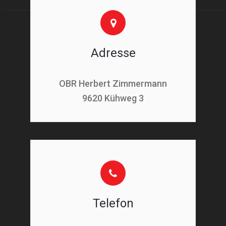
Adresse
OBR Herbert Zimmermann
9620 Kühweg 3
Telefon