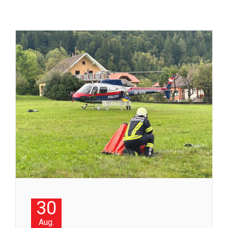
30
Aug.