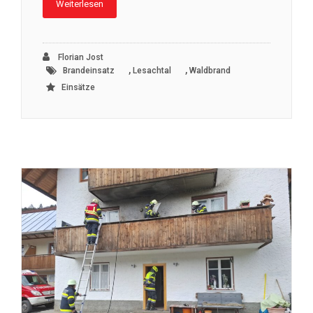
Weiterlesen
Florian Jost
,
,
Brandeinsatz
Lesachtal
Waldbrand
Einsätze