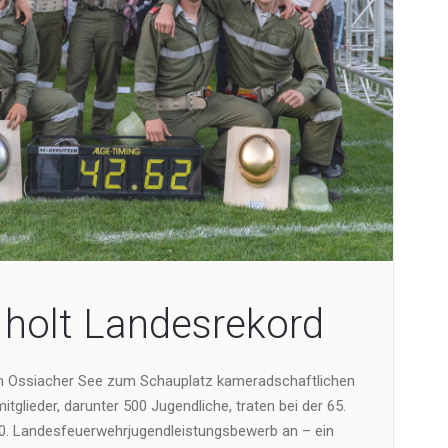
holt Landesrekord
m Ossiacher See zum Schauplatz kameradschaftlichen
tglieder, darunter 500 Jugendliche, traten bei der 65.
. Landesfeuerwehrjugendleistungsbewerb an – ein