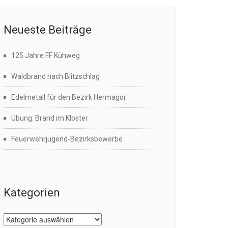
Neueste Beiträge
125 Jahre FF Kühweg
Waldbrand nach Blitzschlag
Edelmetall für den Bezirk Hermagor
Übung: Brand im Kloster
Feuerwehrjugend-Bezirksbewerbe
Kategorien
Kategorien