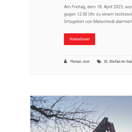
Am Freitag, dem 18. April 2025, wur
gegen 12:30 Uhr zu einem technisc
Ortsgebiet von Matschiedl alarmiert
Weiterlesen
Florian Jost
St. Stefan im Gail