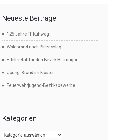
Neueste Beiträge
125 Jahre FF Kühweg
Waldbrand nach Blitzschlag
Edelmetall für den Bezirk Hermagor
Übung: Brand im Kloster
Feuerwehrjugend-Bezirksbewerbe
Kategorien
Kategorien