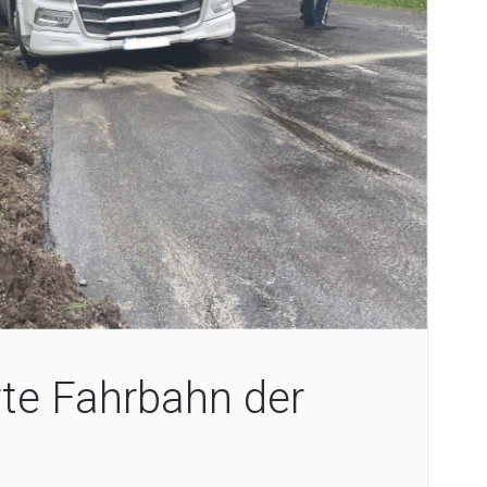
te Fahrbahn der