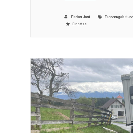
Florian Jost
Fahrzeugabsturz
Einsätze