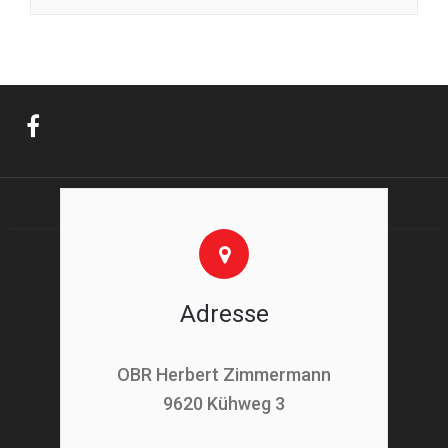
Adresse
OBR Herbert Zimmermann
9620 Kühweg 3