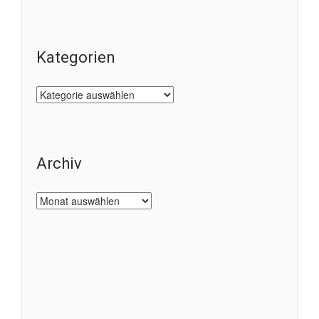
Kategorien
Kategorien
Archiv
Archiv