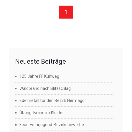
1
Neueste Beiträge
125 Jahre FF Kühweg
Waldbrand nach Blitzschlag
Edelmetall für den Bezirk Hermagor
Übung: Brand im Kloster
Feuerwehrjugend-Bezirksbewerbe