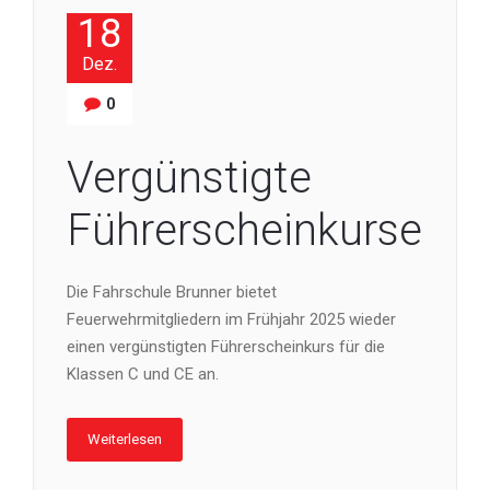
18
Dez.
0
Vergünstigte
Führerscheinkurse
Die Fahrschule Brunner bietet
Feuerwehrmitgliedern im Frühjahr 2025 wieder
einen vergünstigten Führerscheinkurs für die
Klassen C und CE an.
Weiterlesen