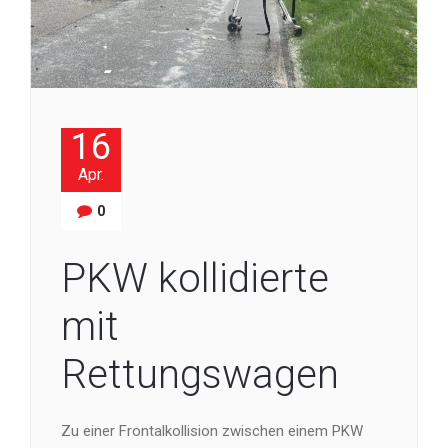
16
Apr.
0
PKW kollidierte
mit
Rettungswagen
Zu einer Frontalkollision zwischen einem PKW