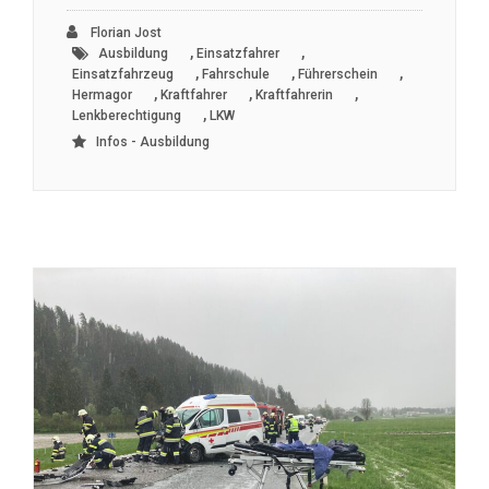
Florian Jost
,
,
Ausbildung
Einsatzfahrer
,
,
,
Einsatzfahrzeug
Fahrschule
Führerschein
,
,
,
Hermagor
Kraftfahrer
Kraftfahrerin
,
Lenkberechtigung
LKW
Infos - Ausbildung