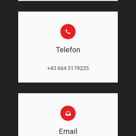
Telefon
+43 664 5179225
Email