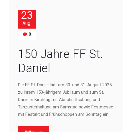
23
Aug.
0
150 Jahre FF St.
Daniel
Die FF St. Daniel lädt am 30. und 31. August 2025
zu ihrem 150-jährigem Jubiläum und zum St.
Danieler Kirchtag mit Abschnittsübung und
Tanzunterhaltung am Samstag sowie Festmesse
mit Festakt und Frühschoppen am Sonntag ein.
Weiterlesen