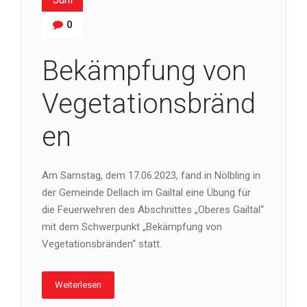
0
Bekämpfung von
Vegetationsbränd
en
Am Samstag, dem 17.06.2023, fand in Nölbling in
der Gemeinde Dellach im Gailtal eine Übung für
die Feuerwehren des Abschnittes „Oberes Gailtal“
mit dem Schwerpunkt „Bekämpfung von
Vegetationsbränden“ statt.
Weiterlesen