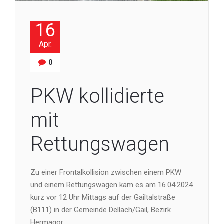
16
Apr.
0
PKW kollidierte
mit
Rettungswagen
Zu einer Frontalkollision zwischen einem PKW
und einem Rettungswagen kam es am 16.04.2024
kurz vor 12 Uhr Mittags auf der Gailtalstraße
(B111) in der Gemeinde Dellach/Gail, Bezirk
Hermagor.