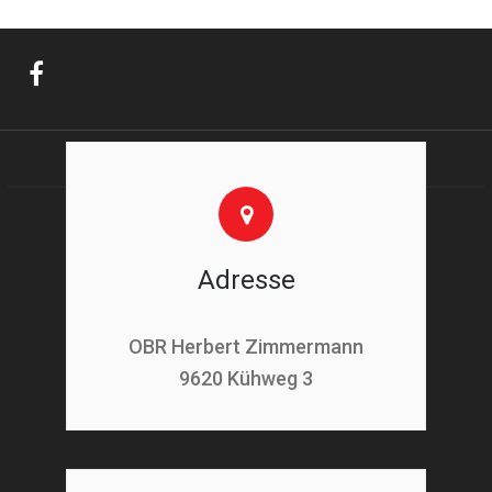
Adresse
OBR Herbert Zimmermann
9620 Kühweg 3