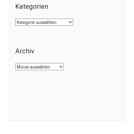
Kategorien
Kategorien
Archiv
Archiv