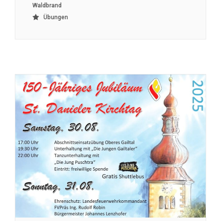
Waldbrand
Übungen