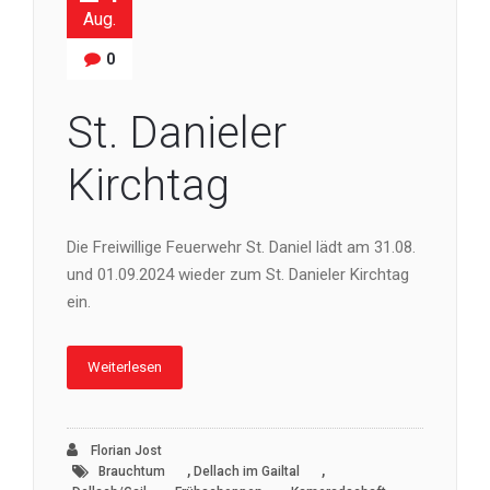
Aug.
0
St. Danieler
Kirchtag
Die Freiwillige Feuerwehr St. Daniel lädt am 31.08.
und 01.09.2024 wieder zum St. Danieler Kirchtag
ein.
Weiterlesen
Florian Jost
,
,
Brauchtum
Dellach im Gailtal