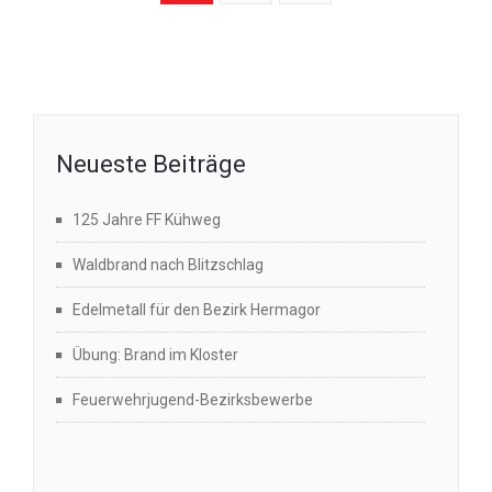
Neueste Beiträge
125 Jahre FF Kühweg
Waldbrand nach Blitzschlag
Edelmetall für den Bezirk Hermagor
Übung: Brand im Kloster
Feuerwehrjugend-Bezirksbewerbe