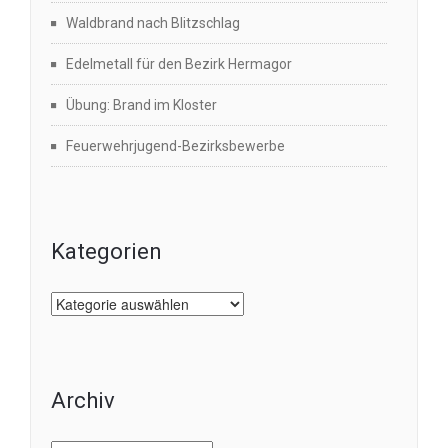
Waldbrand nach Blitzschlag
Edelmetall für den Bezirk Hermagor
Übung: Brand im Kloster
Feuerwehrjugend-Bezirksbewerbe
Kategorien
Kategorien
Archiv