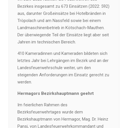
Bezirkes insgesamt zu 673 Einsätzen (2022: 592)
aus, darunter Großeinsätze bei Hotelbränden in
Tröpolach und am Nassfeld sowie bei einem
Landmaschinenbetrieb in Kötschach-Mauthen.
Der überwiegende Teil der Einsätze liegt aber seit
Jahren im technischen Bereich.
410 Kameradinnen und Kameraden bildeten sich
letztes Jahr bei Lehrgängen im Bezirk und an der
Landesfeuerwehrschule weiter, um den
steigenden Anforderungen im Einsatz gerecht zu
werden.
Hermagors Bezirkshauptmann geehrt
Im feierlichen Rahmen des
Bezirksfeuerwehrtages wurde dem
Bezirkshauptmann von Hermagor, Mag. Dr. Heinz
Pansi, von Landesfeuerwehrkommandant und