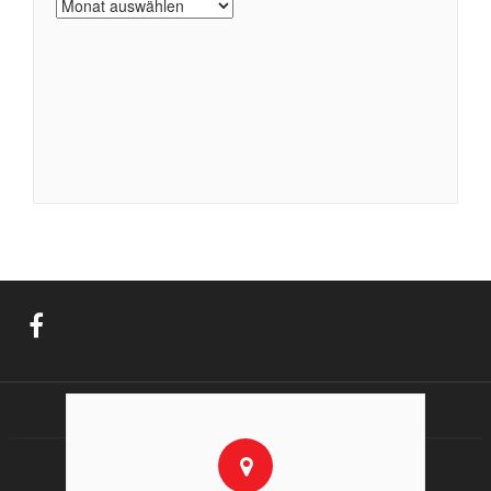
Archiv