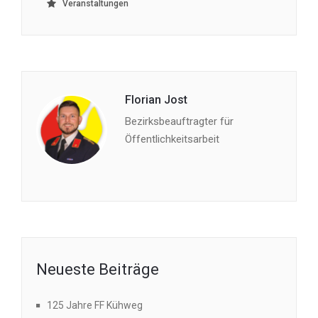
Veranstaltungen
Florian Jost
Bezirksbeauftragter für
Öffentlichkeitsarbeit
Neueste Beiträge
125 Jahre FF Kühweg