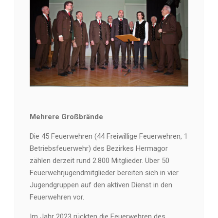
Mehrere Großbrände
Die 45 Feuerwehren (44 Freiwillige Feuerwehren, 1
Betriebsfeuerwehr) des Bezirkes Hermagor
zählen derzeit rund 2.800 Mitglieder. Über 50
Feuerwehrjugendmitglieder bereiten sich in vier
Jugendgruppen auf den aktiven Dienst in den
Feuerwehren vor.
Im Jahr 2023 rückten die Feuerwehren des