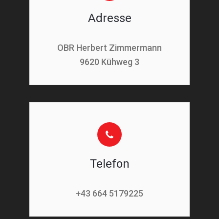
Adresse
OBR Herbert Zimmermann
9620 Kühweg 3
Telefon
+43 664 5179225