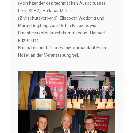
(Vorsitzender des technischen Ausschusses
beim KLFV), Baltasar Mitterer
(Zivilschutzverband), Elisabeth Wiedenig und
Martin Regittnig vom Roten Kreuz sowie
Ehrenbezirksfeuerwehrkommandant Heribert
Pitzler und
Ehrenabschnittsfeuerwehrkommandant Erich
Hofer an der Veranstaltung teil.