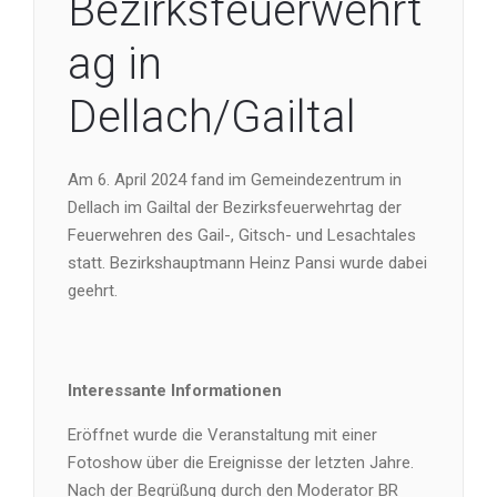
Bezirksfeuerwehrt
ag in
Dellach/Gailtal
Am 6. April 2024 fand im Gemeindezentrum in
Dellach im Gailtal der Bezirksfeuerwehrtag der
Feuerwehren des Gail-, Gitsch- und Lesachtales
statt. Bezirkshauptmann Heinz Pansi wurde dabei
geehrt.
Interessante Informationen
Eröffnet wurde die Veranstaltung mit einer
Fotoshow über die Ereignisse der letzten Jahre.
Nach der Begrüßung durch den Moderator BR