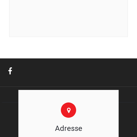
Adresse