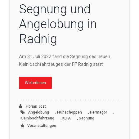
Segnung und
Angelobung in
Radnig
Am 31.Juli 2022 fand die Segnung des neuen
Kleinlöschfahrzeuges der FF Radnig statt.
Weiterlesen
Florian Jost
,
,
,
Angelobung
Frühschoppen
Hermagor
,
,
Kleinlöschfahrzeug
KLFA
Segnung
Veranstaltungen