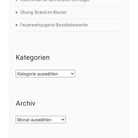
Übung: Brand im Kloster
Feuerwehrjugend-Bezirksbewerbe
Kategorien
Kategorien
Archiv
Archiv