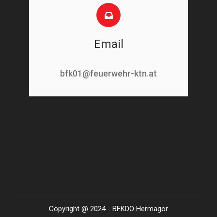
Email
bfk01@feuerwehr-ktn.at
Copyright @ 2024 - BFKDO Hermagor