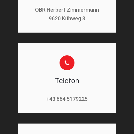
OBR Herbert Zimmermann
9620 Kühweg 3
Telefon
+43 664 5179225