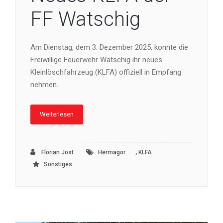
FF Watschig
Am Dienstag, dem 3. Dezember 2025, konnte die
Freiwillige Feuerwehr Watschig ihr neues
Kleinlöschfahrzeug (KLFA) offiziell in Empfang
nehmen.
Weiterlesen
,
Florian Jost
Hermagor
KLFA
Sonstiges