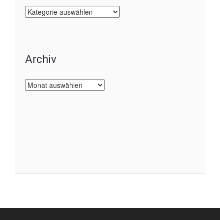
Kategorien
Archiv
Archiv