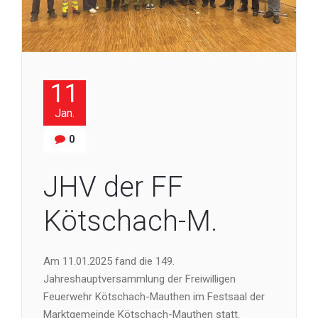
11
Jan.
0
JHV der FF
Kötschach-M.
Am 11.01.2025 fand die 149.
Jahreshauptversammlung der Freiwilligen
Feuerwehr Kötschach-Mauthen im Festsaal der
Marktgemeinde Kötschach-Mauthen statt.