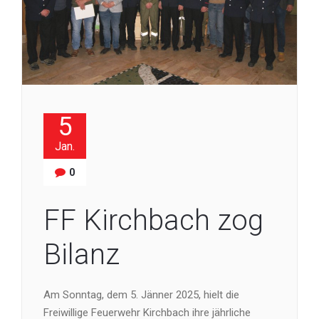
5
Jan.
0
FF Kirchbach zog
Bilanz
Am Sonntag, dem 5. Jänner 2025, hielt die
Freiwillige Feuerwehr Kirchbach ihre jährliche