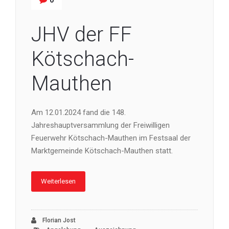
0
JHV der FF
Kötschach-
Mauthen
Am 12.01.2024 fand die 148.
Jahreshauptversammlung der Freiwilligen
Feuerwehr Kötschach-Mauthen im Festsaal der
Marktgemeinde Kötschach-Mauthen statt.
Weiterlesen
Florian Jost