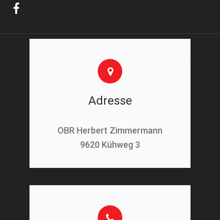
Adresse
OBR Herbert Zimmermann
9620 Kühweg 3