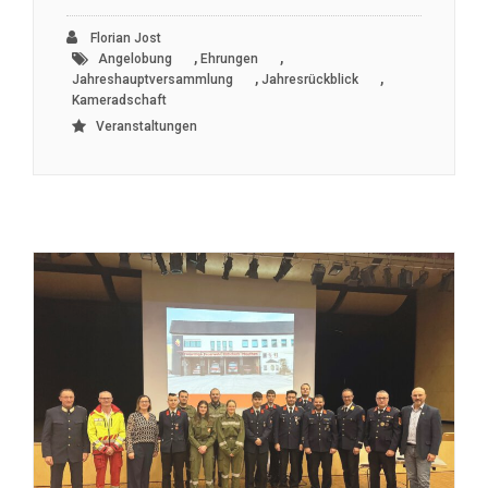
Florian Jost
,
,
Angelobung
Ehrungen
,
,
Jahreshauptversammlung
Jahresrückblick
Kameradschaft
Veranstaltungen