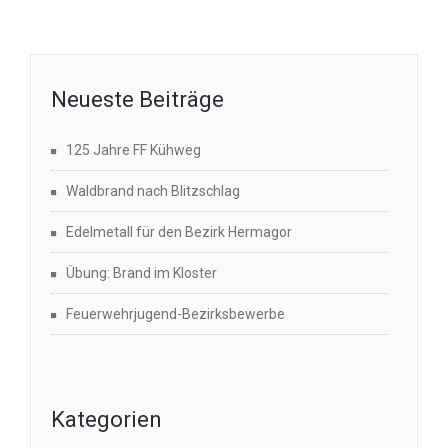
Neueste Beiträge
125 Jahre FF Kühweg
Waldbrand nach Blitzschlag
Edelmetall für den Bezirk Hermagor
Übung: Brand im Kloster
Feuerwehrjugend-Bezirksbewerbe
Kategorien