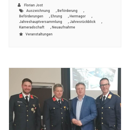
Florian Jost
,
,
Auszeichnung
Beförderung
,
,
,
Beförderungen
Ehrung
Hermagor
,
,
Jahreshauptversammlung
Jahresrückblick
,
Kameradschaft
Neuaufnahme
Veranstaltungen