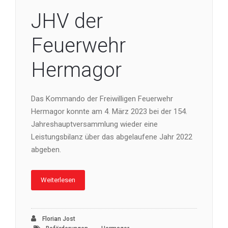
JHV der
Feuerwehr
Hermagor
Das Kommando der Freiwilligen Feuerwehr
Hermagor konnte am 4. März 2023 bei der 154.
Jahreshauptversammlung wieder eine
Leistungsbilanz über das abgelaufene Jahr 2022
abgeben.
Weiterlesen
Florian Jost
,
,