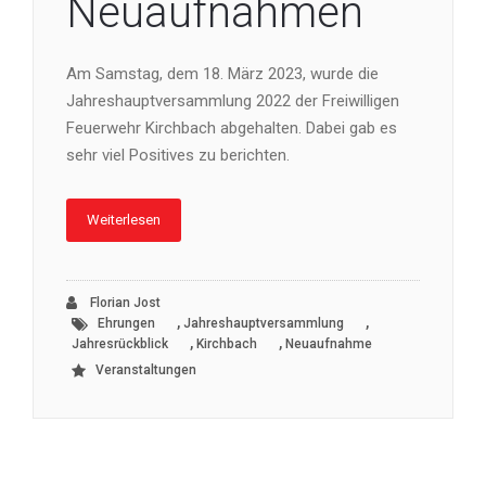
Neuaufnahmen
Am Samstag, dem 18. März 2023, wurde die
Jahreshauptversammlung 2022 der Freiwilligen
Feuerwehr Kirchbach abgehalten. Dabei gab es
sehr viel Positives zu berichten.
Weiterlesen
Florian Jost
,
,
Ehrungen
Jahreshauptversammlung
,
,
Jahresrückblick
Kirchbach
Neuaufnahme
Veranstaltungen