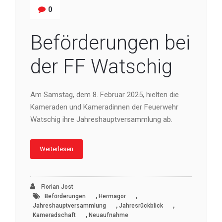
0
Beförderungen bei
der FF Watschig
Am Samstag, dem 8. Februar 2025, hielten die
Kameraden und Kameradinnen der Feuerwehr
Watschig ihre Jahreshauptversammlung ab.
Weiterlesen
Florian Jost
,
,
Beförderungen
Hermagor
,
,
Jahreshauptversammlung
Jahresrückblick
,
Kameradschaft
Neuaufnahme