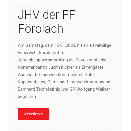
JHV der FF
Förolach
Am Samstag, dem 13.01.2024, hielt die Freiwillige
Feuerwehr Förolach ihre
Jahreshauptversammlung ab. Dazu konnte die
Kommandantin Judith Pichler als Ehrengäste
Abschnittsfeuerwehrkommandant Robert
Koppensteiner, Gemeindefeuerwehrkommandant
Bernhard Tscheließnig und GR Wolfgang Wallner
begrüßen.
Weiterlesen