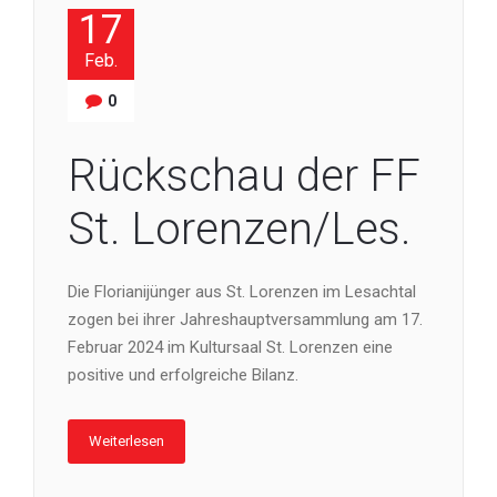
17
Feb.
0
Rückschau der FF
St. Lorenzen/Les.
Die Florianijünger aus St. Lorenzen im Lesachtal
zogen bei ihrer Jahreshauptversammlung am 17.
Februar 2024 im Kultursaal St. Lorenzen eine
positive und erfolgreiche Bilanz.
Weiterlesen