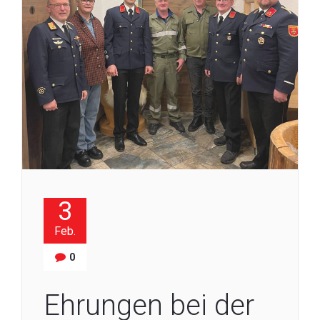
3
Feb.
0
Ehrungen bei der