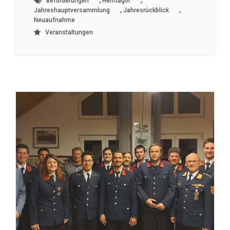
Beförderungen
Hermagor
,
,
Jahreshauptversammlung
Jahresrückblick
Neuaufnahme
Veranstaltungen