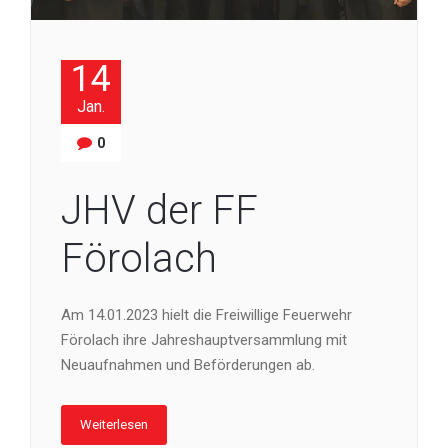
14
Jan.
0
JHV der FF
Förolach
Am 14.01.2023 hielt die Freiwillige Feuerwehr
Förolach ihre Jahreshauptversammlung mit
Neuaufnahmen und Beförderungen ab.
Weiterlesen