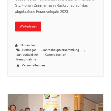
Stv. Florian Zimmermann Rückschau auf das
abgelaufene Feuerwehrjahr 2023.
Weiterlesen
Florian Jost
,
,
Hermagor
Jahreshauptversammlung
,
,
Jahresrückblick
Kameradschaft
Neuaufnahme
Veranstaltungen