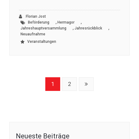
Florian Jost
,
,
Beförderung
Hermagor
,
,
Jahreshauptversammlung
Jahresrückblick
Neuaufnahme
Veranstaltungen
1
2
Neueste Beiträge