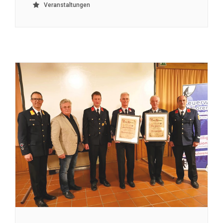
Veranstaltungen