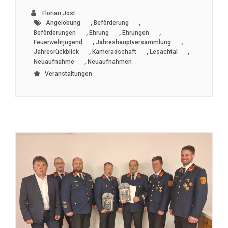
Florian Jost
,
,
Angelobung
Beförderung
,
,
,
Beförderungen
Ehrung
Ehrungen
,
,
Feuerwehrjugend
Jahreshauptversammlung
,
,
,
Jahresrückblick
Kameradschaft
Lesachtal
,
Neuaufnahme
Neuaufnahmen
Veranstaltungen