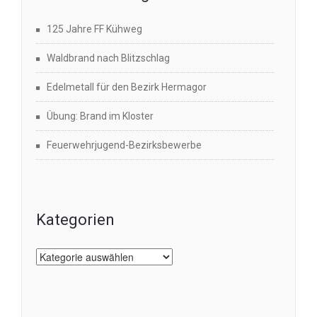
125 Jahre FF Kühweg
Waldbrand nach Blitzschlag
Edelmetall für den Bezirk Hermagor
Übung: Brand im Kloster
Feuerwehrjugend-Bezirksbewerbe
Kategorien
Kategorien