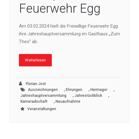
Feuerwehr Egg
Am 03.02.2024 hielt die Freiwillige Feuerwehr Egg
ihre Jahreshauptversammlung im Gasthaus „Zum
Theo“ ab.
Weiterlesen
Florian Jost
,
,
,
Auszeichnungen
Ehrungen
Hermagor
,
,
Jahreshauptversammlung
Jahresrückblick
,
Kameradschaft
Neuaufnahme
Veranstaltungen