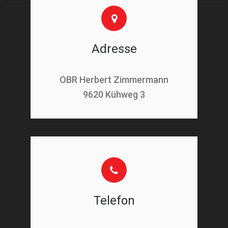
Adresse
OBR Herbert Zimmermann
9620 Kühweg 3
Telefon