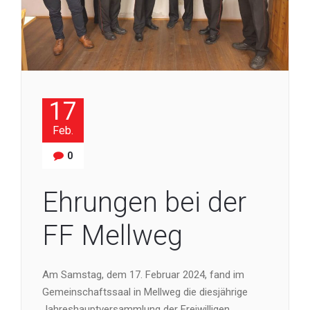
17
Feb.
0
Ehrungen bei der
FF Mellweg
Am Samstag, dem 17. Februar 2024, fand im
Gemeinschaftssaal in Mellweg die diesjährige
Jahreshauptversammlung der Freiwilligen