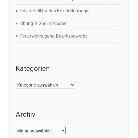
Edelmetall für den Bezirk Hermagor
Übung: Brand im Kloster
Feuerwehrjugend-Bezirksbewerbe
Kategorien
Kategorien
Archiv
Archiv