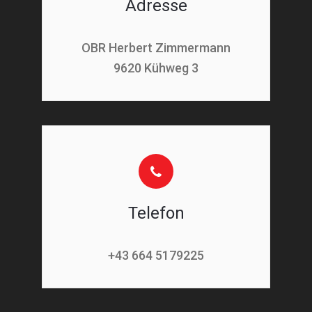
Adresse
OBR Herbert Zimmermann
9620 Kühweg 3
Telefon
+43 664 5179225