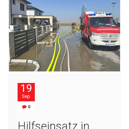
19
Sep.
0
Hilfseinsatz in