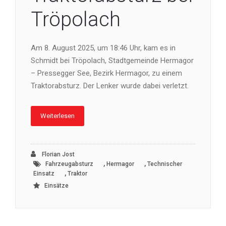
Tröpolach
Am 8. August 2025, um 18:46 Uhr, kam es in
Schmidt bei Tröpolach, Stadtgemeinde Hermagor
– Pressegger See, Bezirk Hermagor, zu einem
Traktorabsturz. Der Lenker wurde dabei verletzt.
Weiterlesen
Florian Jost
,
,
Fahrzeugabsturz
Hermagor
Technischer
,
Einsatz
Traktor
Einsätze