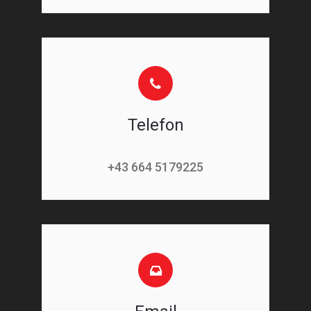
Telefon
+43 664 5179225