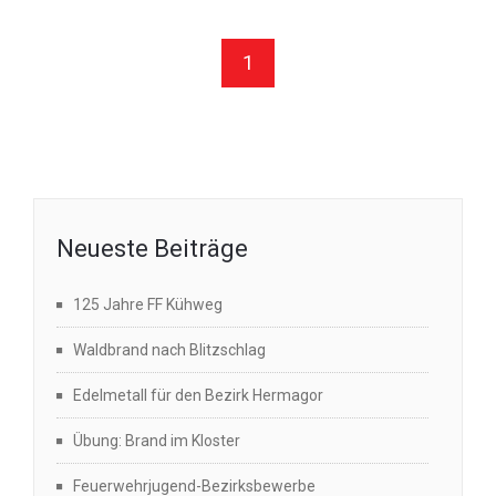
1
Neueste Beiträge
125 Jahre FF Kühweg
Waldbrand nach Blitzschlag
Edelmetall für den Bezirk Hermagor
Übung: Brand im Kloster
Feuerwehrjugend-Bezirksbewerbe