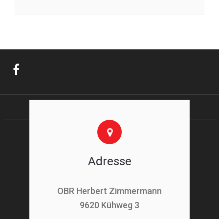
Adresse
OBR Herbert Zimmermann
9620 Kühweg 3