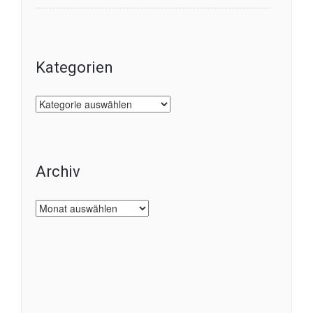
Kategorien
Kategorien
Archiv
Archiv