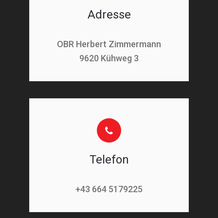
Adresse
OBR Herbert Zimmermann
9620 Kühweg 3
Telefon
+43 664 5179225