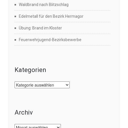
Waldbrand nach Blitzschlag
Edelmetall für den Bezirk Hermagor
Übung: Brand im Kloster
Feuerwehrjugend-Bezirksbewerbe
Kategorien
Kategorien
Archiv
Archiv