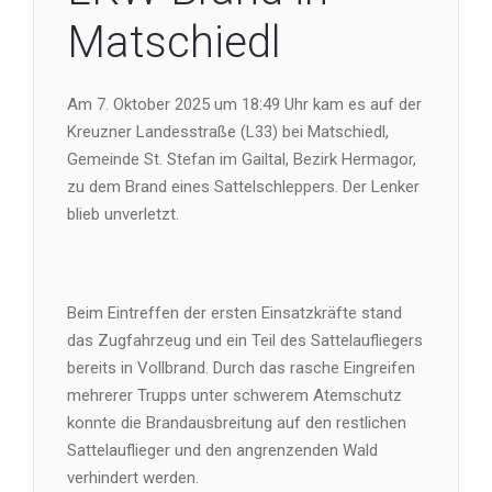
Matschiedl
Am 7. Oktober 2025 um 18:49 Uhr kam es auf der
Kreuzner Landesstraße (L33) bei Matschiedl,
Gemeinde St. Stefan im Gailtal, Bezirk Hermagor,
zu dem Brand eines Sattelschleppers. Der Lenker
blieb unverletzt.
Beim Eintreffen der ersten Einsatzkräfte stand
das Zugfahrzeug und ein Teil des Sattelaufliegers
bereits in Vollbrand. Durch das rasche Eingreifen
mehrerer Trupps unter schwerem Atemschutz
konnte die Brandausbreitung auf den restlichen
Sattelauflieger und den angrenzenden Wald
verhindert werden.