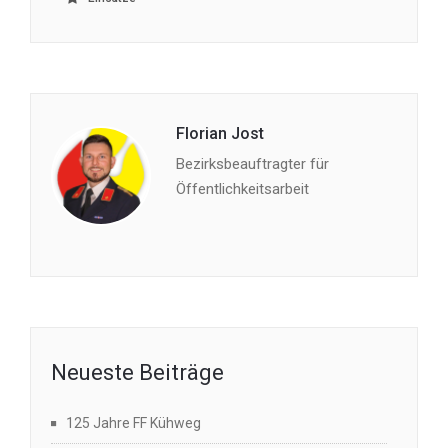
Florian Jost
Bezirksbeauftragter für
Öffentlichkeitsarbeit
Neueste Beiträge
125 Jahre FF Kühweg