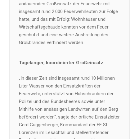
andauernden Großeinsatz der Feuerwehr mit
insgesamt rund 2.000 Feuerwehrleuten zur Folge
hatte, und das mit Erfolg: Wohnhäuser und
Wirtschaftsgebäude konnten vor dem Feuer
geschützt und eine weitere Ausbreitung des
Großbrandes verhindert werden.
Tagelanger, koordinierter Großeinsatz
„In dieser Zeit sind insgesamt rund 10 Millionen
Liter Wasser von den Einsatzkräften der
Feuerwehr, unterstützt von Hubschraubern der
Polizei und des Bundesheeres sowie unter
Mithilfe von ansässigen Landwirten auf den Berg
befördert worden“, sagte der örtliche Einsatzleiter
Gerd Guggenberger, Kommandant der FF St.
Lorenzen im Lesachtal und stellvertretender