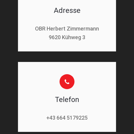
Adresse
OBR Herbert Zimmermann
9620 Kühweg 3
Telefon
+43 664 5179225