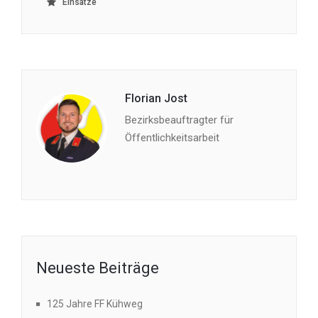
Einsätze
Florian Jost
Bezirksbeauftragter für
Öffentlichkeitsarbeit
Neueste Beiträge
125 Jahre FF Kühweg