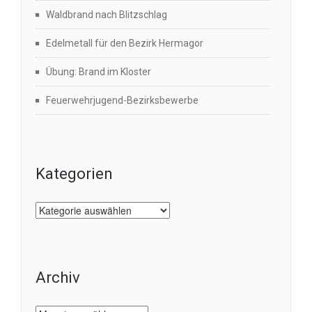
Waldbrand nach Blitzschlag
Edelmetall für den Bezirk Hermagor
Übung: Brand im Kloster
Feuerwehrjugend-Bezirksbewerbe
Kategorien
Kategorien
Archiv
Archiv