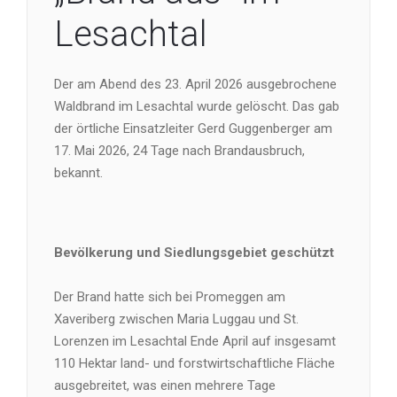
Lesachtal
Der am Abend des 23. April 2026 ausgebrochene
Waldbrand im Lesachtal wurde gelöscht. Das gab
der örtliche Einsatzleiter Gerd Guggenberger am
17. Mai 2026, 24 Tage nach Brandausbruch,
bekannt.
Bevölkerung und Siedlungsgebiet geschützt
Der Brand hatte sich bei Promeggen am
Xaveriberg zwischen Maria Luggau und St.
Lorenzen im Lesachtal Ende April auf insgesamt
110 Hektar land- und forstwirtschaftliche Fläche
ausgebreitet, was einen mehrere Tage