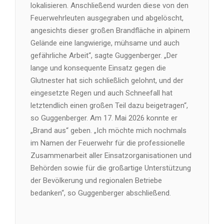
lokalisieren. Anschließend wurden diese von den
Feuerwehrleuten ausgegraben und abgelöscht,
angesichts dieser großen Brandfläche in alpinem
Gelände eine langwierige, mühsame und auch
gefährliche Arbeit“, sagte Guggenberger. „Der
lange und konsequente Einsatz gegen die
Glutnester hat sich schließlich gelohnt, und der
eingesetzte Regen und auch Schneefall hat
letztendlich einen großen Teil dazu beigetragen“,
so Guggenberger. Am 17. Mai 2026 konnte er
„Brand aus“ geben. „Ich möchte mich nochmals
im Namen der Feuerwehr für die professionelle
Zusammenarbeit aller Einsatzorganisationen und
Behörden sowie für die großartige Unterstützung
der Bevölkerung und regionalen Betriebe
bedanken“, so Guggenberger abschließend.