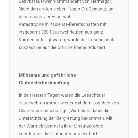
Bezirksfeuerwehrkommandant von Hermagor.
Nach den ersten sieben Tagen Großeinsatz, an
denen auch vier Feuerwehr-
Katastrophenhilfsdienst-Bereitschaften mit
insgesamt 320 Feuerwehrleuten aus ganz
Kärnten beteiligt waren, wurde der Löscheinsatz
sukzessive auf die örtliche Ebene reduziert.
Mühsame und gefährliche
Glutnesterbekämpfung
In den letzten Tagen waren die Lesachtaler
Feuerwehren immer wieder mit dem Löschen von
Glutnestern beschäftigt. „Wir haben dabei die
Unterstützung der Bergrettung bekommen. Mit
der Wärmebildkamera ihrer Einsatzdrohne
konnten wir die Glutnester aus der Luft