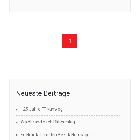
1
Neueste Beiträge
125 Jahre FF Kühweg
Waldbrand nach Blitzschlag
Edelmetall für den Bezirk Hermagor