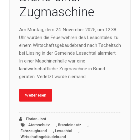
Zugmaschine
Am Montag, dem 24. November 2025, um 12:38
Uhr wurden die Feuerwehren des Lesachtales zu
einem Wirtschaftsgebäudebrand nach Tscheltsch
bei Liesing in der Gemeinde Lesachtal alarmiert.
In einer Maschinenhalle war eine
landwirtschaftliche Zugmaschine in Brand
geraten. Verletzt wurde niemand.
Weiterlesen
Florian Jost
,
,
Atemschutz
Brandeinsatz
,
,
Fahrzeugbrand
Lesachtal
Wirtschaftsgebäudebrand