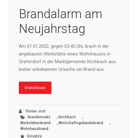
Brandalarm am
Neujahrstag
Am 01.01.2022, gegen 03:45 Uhr, brach in der
angebauten Werkstätte eines Wohnhauses in
Grafendorf in der Marktgemeinde Kirchbach aus
bisher unbekannter Ursache ein Brand aus.
Weiterlesen
Florian Jost
,
,
Brandeinsatz
Kirchbach
,
,
Werkstättenbrand
Wirtschaftsgebäudebrand
Wohnhausbrand
Einsätze