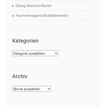
Übung: Brand im Kloster
Feuerwehrjugend-Bezirksbewerbe
Kategorien
Kategorien
Archiv
Archiv