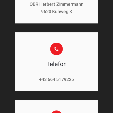
OBR Herbert Zimmermann
9620 Kühweg 3
Telefon
+43 664 5179225