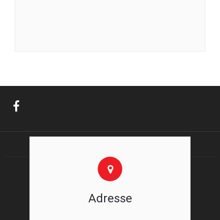
Adresse