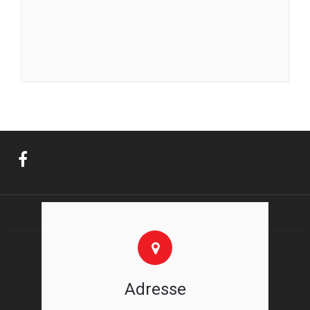
Adresse