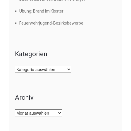
Übung: Brand im Kloster
Feuerwehrjugend-Bezirksbewerbe
Kategorien
Kategorien
Archiv
Archiv