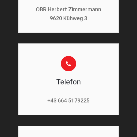
OBR Herbert Zimmermann
9620 Kühweg 3
Telefon
+43 664 5179225