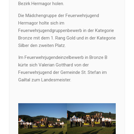
Bezirk Hermagor holen.
Die Mädchengruppe der Feuerwehrjugend
Hermagor holte sich im
Feuerwehrjugendgruppenbewerb in der Kategorie
Bronze mit dem 1. Rang Gold und in der Kategorie
Silber den zweiten Platz.
Im Feuerwehrjugendeinzelbewerb in Bronze B
kürte sich Valerian Gotthard von der
Feuerwehrjugend der Gemeinde St. Stefan im
Gailtal zum Landesmeister.