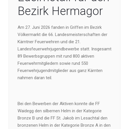
Bezirk Hermagor
Am 27. Juni 2026 fanden in Griffen im Bezirk
Völkermarkt die 66. Landesmeisterschaften der
Kärntner Feuerwehren und die 21.
Landesfeuerwehrjugendbewerbe statt. Insgesamt
89 Bewerbsgruppen mit rund 800 aktiven
Feuerwehrmitgliedern sowie rund 550
Feuerwehrjugendmitglieder aus ganz Kärnten
nahmen daran teil.
Bei den Bewerben der Aktiven konnte die FF
Waidegg den silbernen Helm in der Kategorie
Bronze B und die FF St. Jakob im Lesachtal den
bronzenen Helm in der Kategorie Bronze A in den