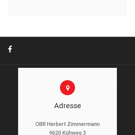
Adresse
OBR Herbert Zimmermann
9620 Kühweg 3