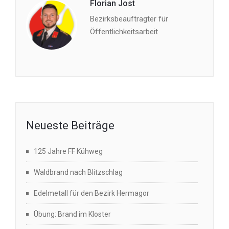
Florian Jost
Bezirksbeauftragter für
Öffentlichkeitsarbeit
Neueste Beiträge
125 Jahre FF Kühweg
Waldbrand nach Blitzschlag
Edelmetall für den Bezirk Hermagor
Übung: Brand im Kloster