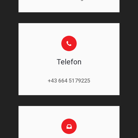
Telefon
+43 664 5179225