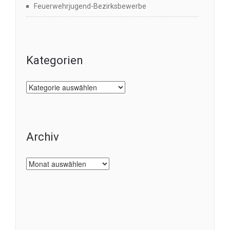
Feuerwehrjugend-Bezirksbewerbe
Kategorien
Kategorien
Archiv
Archiv