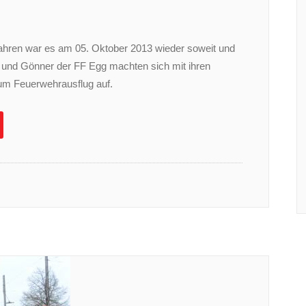
ahren war es am 05. Oktober 2013 wieder soweit und
und Gönner der FF Egg machten sich mit ihren
um Feuerwehrausflug auf.