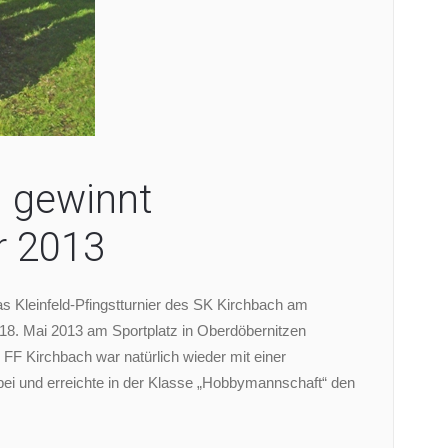
 gewinnt
r 2013
s Kleinfeld-Pfingstturnier des SK Kirchbach am
8. Mai 2013 am Sportplatz in Oberdöbernitzen
 FF Kirchbach war natürlich wieder mit einer
ei und erreichte in der Klasse „Hobbymannschaft“ den