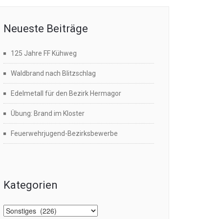
Neueste Beiträge
125 Jahre FF Kühweg
Waldbrand nach Blitzschlag
Edelmetall für den Bezirk Hermagor
Übung: Brand im Kloster
Feuerwehrjugend-Bezirksbewerbe
Kategorien
Kategorien