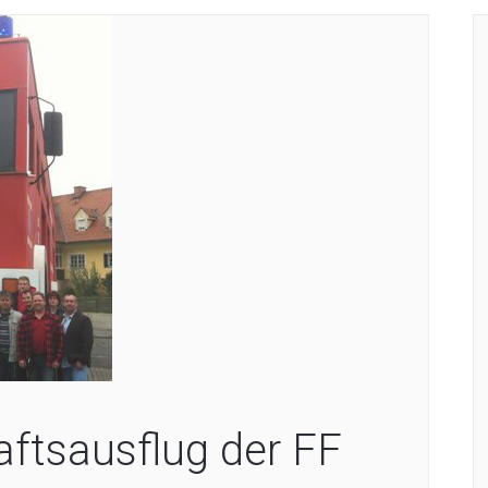
ftsausflug der FF