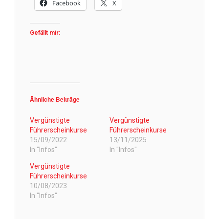
Facebook
X
Gefällt mir:
Ähnliche Beiträge
Vergünstigte
Vergünstigte
Führerscheinkurse
Führerscheinkurse
15/09/2022
13/11/2025
In "Infos"
In "Infos"
Vergünstigte
Führerscheinkurse
10/08/2023
In "Infos"