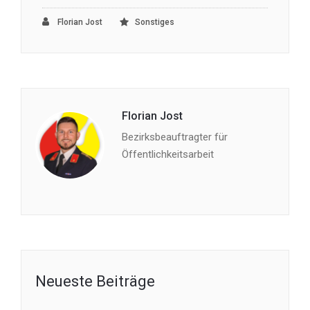
Florian Jost
Sonstiges
Florian Jost
Bezirksbeauftragter für
Öffentlichkeitsarbeit
Neueste Beiträge