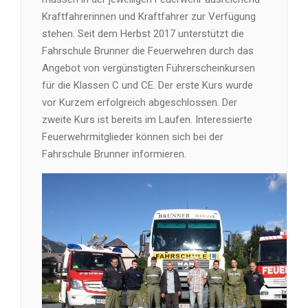
Kraftfahrerinnen und Kraftfahrer zur Verfügung
stehen. Seit dem Herbst 2017 unterstützt die
Fahrschule Brunner die Feuerwehren durch das
Angebot von vergünstigten Führerscheinkursen
für die Klassen C und CE. Der erste Kurs wurde
vor Kurzem erfolgreich abgeschlossen. Der
zweite Kurs ist bereits im Laufen. Interessierte
Feuerwehrmitglieder können sich bei der
Fahrschule Brunner informieren.