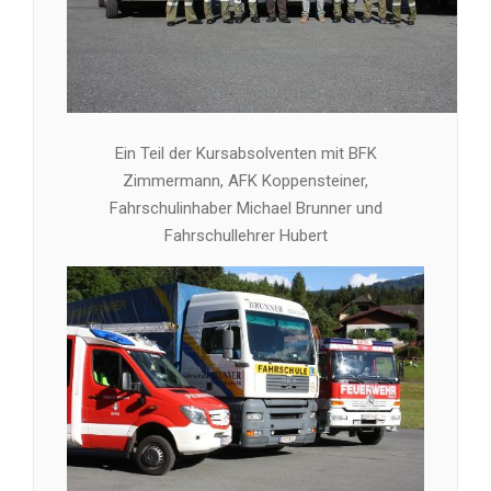
Ein Teil der Kursabsolventen mit BFK
Zimmermann, AFK Koppensteiner,
Fahrschulinhaber Michael Brunner und
Fahrschullehrer Hubert