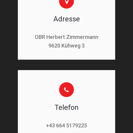
Adresse
OBR Herbert Zimmermann
9620 Kühweg 3
Telefon
+43 664 5179225