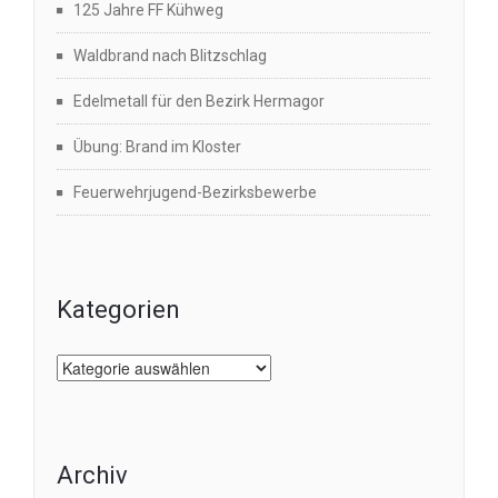
125 Jahre FF Kühweg
Waldbrand nach Blitzschlag
Edelmetall für den Bezirk Hermagor
Übung: Brand im Kloster
Feuerwehrjugend-Bezirksbewerbe
Kategorien
Kategorien
Archiv