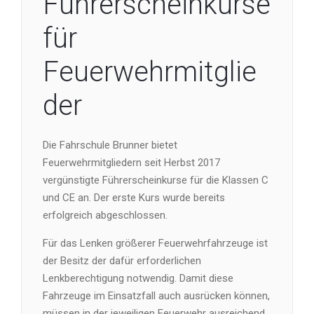
Führerscheinkurse
für
Feuerwehrmitglie
der
Die Fahrschule Brunner bietet
Feuerwehrmitgliedern seit Herbst 2017
vergünstigte Führerscheinkurse für die Klassen C
und CE an. Der erste Kurs wurde bereits
erfolgreich abgeschlossen.
Für das Lenken größerer Feuerwehrfahrzeuge ist
der Besitz der dafür erforderlichen
Lenkberechtigung notwendig. Damit diese
Fahrzeuge im Einsatzfall auch ausrücken können,
müssen in der jeweiligen Feuerwehr ausreichend