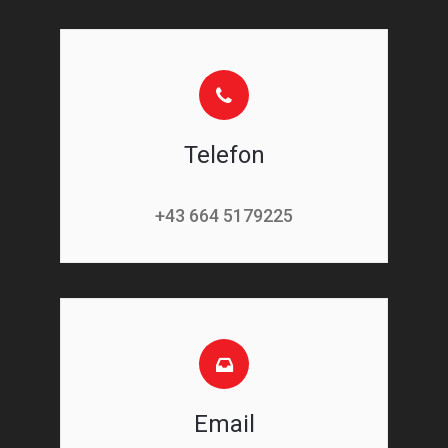
Telefon
+43 664 5179225
Email