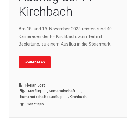
Kirchbach
Am 18. und 19. November 2023 reisten rund 40
Kameraden der FF Kirchbach, zum Teil mit
Begleitung, zu einem Ausflug in die Steiermark.
Weiterlesen
Florian Jost
,
,
Ausflug
Kameradschaft
,
Kameradschaftsausflug
Kirchbach
Sonstiges