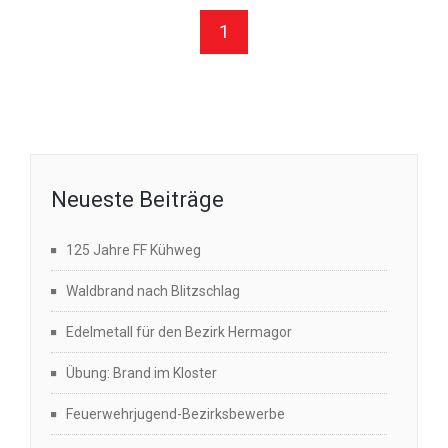
1
Neueste Beiträge
125 Jahre FF Kühweg
Waldbrand nach Blitzschlag
Edelmetall für den Bezirk Hermagor
Übung: Brand im Kloster
Feuerwehrjugend-Bezirksbewerbe