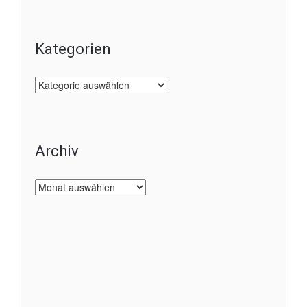
Kategorien
Kategorien
Archiv
Archiv