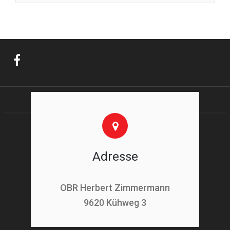
Adresse
OBR Herbert Zimmermann
9620 Kühweg 3