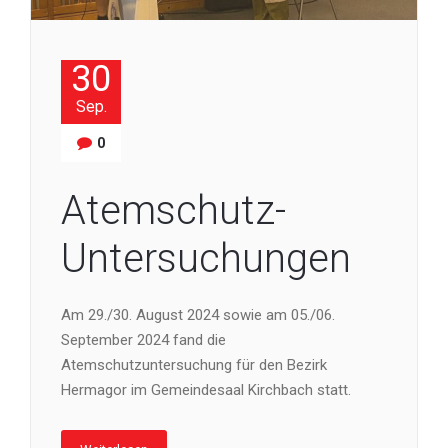
30
Sep.
0
Atemschutz-
Untersuchungen
Am 29./30. August 2024 sowie am 05./06.
September 2024 fand die
Atemschutzuntersuchung für den Bezirk
Hermagor im Gemeindesaal Kirchbach statt.