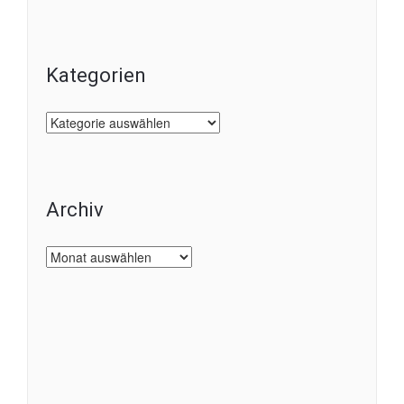
Kategorien
Kategorien
Archiv
Archiv