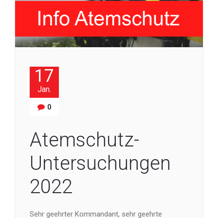
17
Jan.
0
Atemschutz-
Untersuchungen
2022
Sehr geehrter Kommandant, sehr geehrte