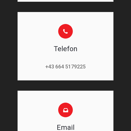
Telefon
+43 664 5179225
Email