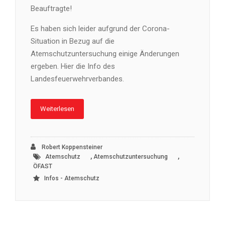
Beauftragte!
Es haben sich leider aufgrund der Corona-
Situation in Bezug auf die
Atemschutzuntersuchung einige Änderungen
ergeben. Hier die Info des
Landesfeuerwehrverbandes.
Weiterlesen
Robert Koppensteiner
,
,
Atemschutz
Atemschutzuntersuchung
ÖFAST
Infos - Atemschutz