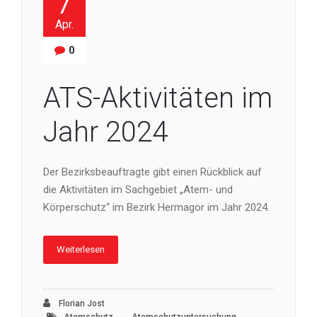
7
Apr.
0
ATS-Aktivitäten im
Jahr 2024
Der Bezirksbeauftragte gibt einen Rückblick auf
die Aktivitäten im Sachgebiet „Atem- und
Körperschutz“ im Bezirk Hermagor im Jahr 2024.
Weiterlesen
Florian Jost
,
,