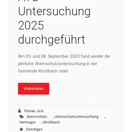
Untersuchung
2025
durchgeführt
Am 05. und 08. September 2025 fand wieder die
jährliche Atemschutzuntersuchung in der
Gemeinde Kirchbach statt.
Weiterlesen
Florian Jost
,
,
Atemschutz
Atemschutzuntersuchung
,
Hermagor
Kirchbach
Sonstiges