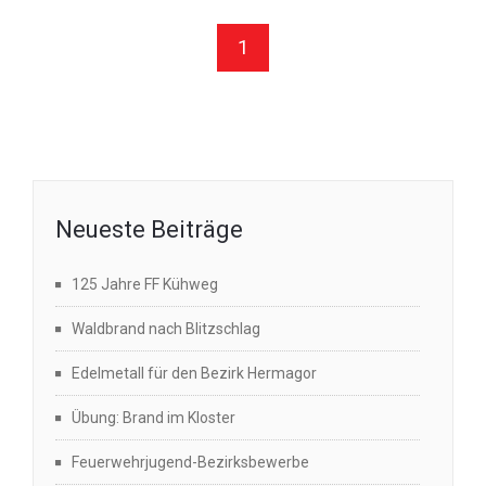
1
Neueste Beiträge
125 Jahre FF Kühweg
Waldbrand nach Blitzschlag
Edelmetall für den Bezirk Hermagor
Übung: Brand im Kloster
Feuerwehrjugend-Bezirksbewerbe