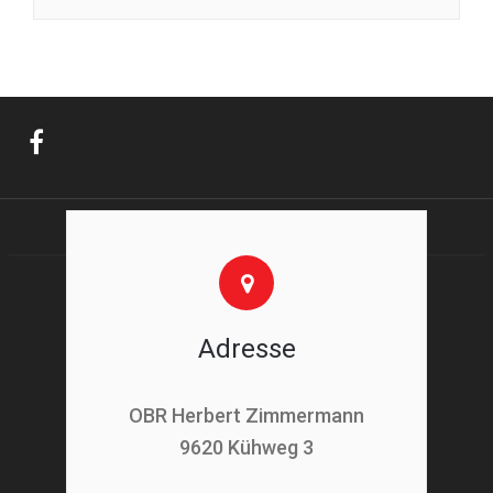
Adresse
OBR Herbert Zimmermann
9620 Kühweg 3