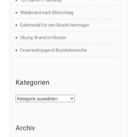
Waldbrand nach Blitzschlag
Edelmetall für den Bezirk Hermagor
Übung: Brand im Kloster
Feuerwehrjugend-Bezirksbewerbe
Kategorien
Kategorien
Archiv