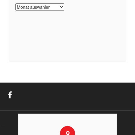
Archiv