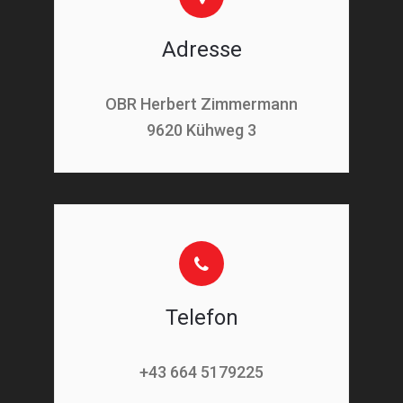
Adresse
OBR Herbert Zimmermann
9620 Kühweg 3
Telefon
+43 664 5179225