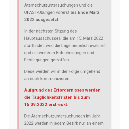
Atemschutzuntersuchungen und die
ÖFAST-Übungen vorerst
bis Ende März
2022 ausgesetzt
.
In der nächsten Sitzung des
Hauptausschusses, die am 15. März 2022
stattfindet, wird die Lage neuerlich evaluiert
und die weiteren Entscheidungen und
Festlegungen getroffen.
Diese werden wir in der Folge umgehend
an euch kommunizieren.
Aufgrund des Erfordernisses werden
die Tauglichkeitsfristen bis zum
15.09.2022 erstreckt.
Die Atemschutzuntersuchungen im Jahr
2022 werden in jedem Bezirk nur an einem