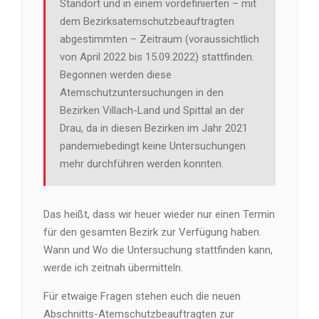
Standort und in einem vordefinierten – mit
dem Bezirksatemschutzbeauftragten
abgestimmten – Zeitraum (voraussichtlich
von April 2022 bis 15.09.2022) stattfinden.
Begonnen werden diese
Atemschutzuntersuchungen in den
Bezirken Villach-Land und Spittal an der
Drau, da in diesen Bezirken im Jahr 2021
pandemiebedingt keine Untersuchungen
mehr durchführen werden konnten.
Das heißt, dass wir heuer wieder nur einen Termin
für den gesamten Bezirk zur Verfügung haben.
Wann und Wo die Untersuchung stattfinden kann,
werde ich zeitnah übermitteln.
Für etwaige Fragen stehen euch die neuen
Abschnitts-Atemschutzbeauftragten zur