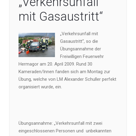
„Verkehrsunfall
mit Gasaustritt“
„Verkehrsunfall mit
Gasaustritt“, so die
Übungsannahme der
Freiwilligen Feuerwehr
Hermagor am 20. April 2009. Rund 30
Kameraden/Innen fanden sich am Montag zur
Übung, welche von LM Alexander Schuller perfekt
organisiert wurde, ein.
Übungsannahme: „Verkehrsunfall mit zwei
eingeschlossenen Personen und unbekannten