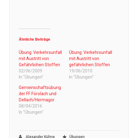
Ähnliche Beiträge
Übung: Verkehrsunfall
Übung: Verkehrsunfall
mit Austritt von
mit Austritt von
Gefährlichen Stoffen
gefährlichen Stoffen
02/06/2009
19/06/2010
In "Übungen"
In "Übungen"
Gemeinschaftsübung
der FF Förolach und
Dellach/Hermagor
08/04/2016
In "Übungen"
Alexander Kühne
Übungen