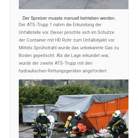
Der Spreizer musste manuell betrieben werden.
Der ATS-Trupp 1 nahm die Erkundung der
Unfallstelle vor. Dieser pirschte sich im Schutze
der Container mit HD Rohr zum Unfallobjekt vor.
Mittels Sprühstrahl wurde das unbekannte Gas zu
Boden gepeitscht. Als die Lage erkundet war,
wurde der zweite ATS-Trupp mit den
hydraulischen Rettungsgeräten angefordert.