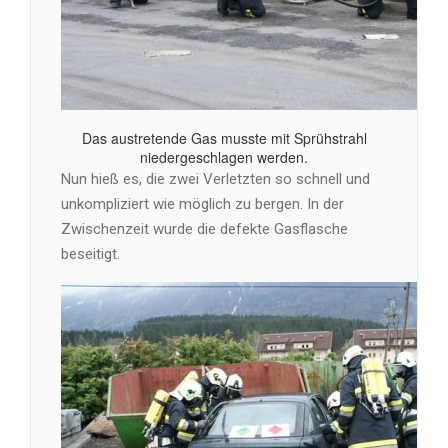
Das austretende Gas musste mit Sprühstrahl
niedergeschlagen werden.
Nun hieß es, die zwei Verletzten so schnell und
unkompliziert wie möglich zu bergen. In der
Zwischenzeit wurde die defekte Gasflasche
beseitigt.