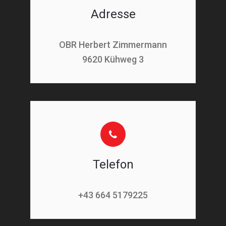
Adresse
OBR Herbert Zimmermann
9620 Kühweg 3
Telefon
+43 664 5179225