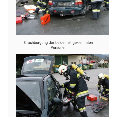
Crashbergung der beiden eingeklemmten
Personen