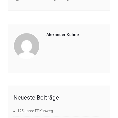
Alexander Kühne
Neueste Beiträge
125 Jahre FF Kühweg