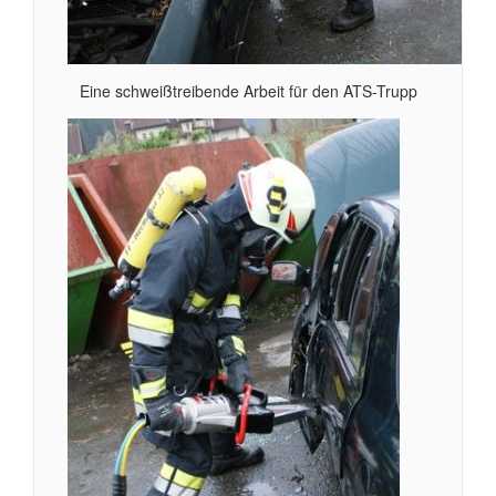
Eine schweißtreibende Arbeit für den ATS-Trupp