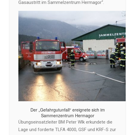
Gasaustritt im Sammelzentrum Hermagor“.
Der „Gefahrgutunfall“ ereignete sich im
Sammenzentrum Hermagor
Übungseinsatzleiter BM Peter Wlk erkundete die
Lage und forderte TLFA 4000, GSF und KRF-S zur