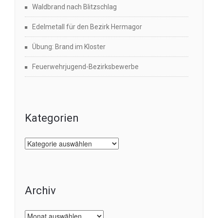
Waldbrand nach Blitzschlag
Edelmetall für den Bezirk Hermagor
Übung: Brand im Kloster
Feuerwehrjugend-Bezirksbewerbe
Kategorien
Kategorien
Archiv
Archiv