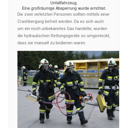
Unfallfahrzeug.
Eine großräumige Absperrung wurde errichtet.
Die zwei verletzten Personen sollten mittels einer
Crashbergung befreit werden. Da es sich auch
um ein noch unbekanntes Gas handelte, wurden
die hydraulischen Rettungsgeräte so umgesteckt,
dass sie manuell zu bedienen waren.