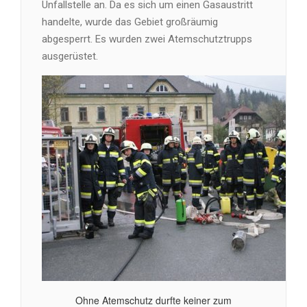
Unfallstelle an. Da es sich um einen Gasaustritt
handelte, wurde das Gebiet großräumig
abgesperrt. Es wurden zwei Atemschutztrupps
ausgerüstet.
Ohne Atemschutz durfte keiner zum