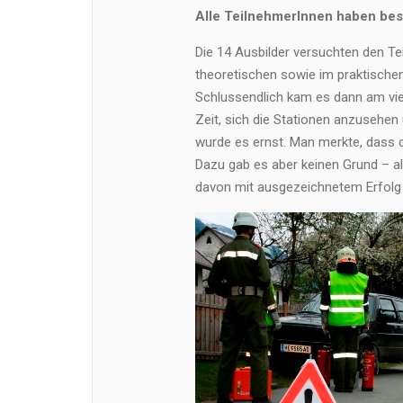
Alle TeilnehmerInnen haben be
Die 14 Ausbilder versuchten den Te
theoretischen sowie im praktischen 
Schlussendlich kam es dann am vie
Zeit, sich die Stationen anzusehen
wurde es ernst. Man merkte, dass 
Dazu gab es aber keinen Grund – al
davon mit ausgezeichnetem Erfolg 