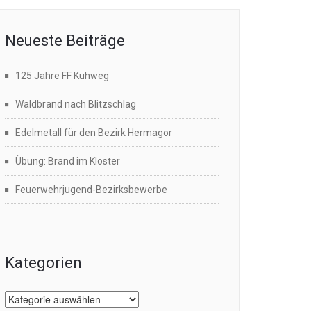
Neueste Beiträge
125 Jahre FF Kühweg
Waldbrand nach Blitzschlag
Edelmetall für den Bezirk Hermagor
Übung: Brand im Kloster
Feuerwehrjugend-Bezirksbewerbe
Kategorien
Kategorien