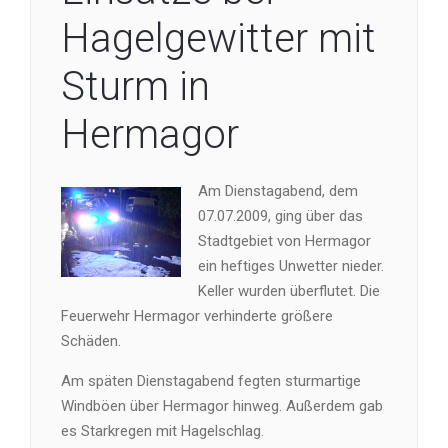
Hagelgewitter mit
Sturm in
Hermagor
Am Dienstagabend, dem
07.07.2009, ging über das
Stadtgebiet von Hermagor
ein heftiges Unwetter nieder.
Keller wurden überflutet. Die
Feuerwehr Hermagor verhinderte größere
Schäden.
Am späten Dienstagabend fegten sturmartige
Windböen über Hermagor hinweg. Außerdem gab
es Starkregen mit Hagelschlag.