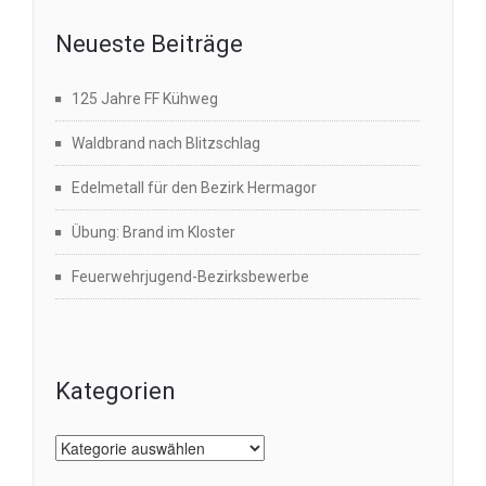
Neueste Beiträge
125 Jahre FF Kühweg
Waldbrand nach Blitzschlag
Edelmetall für den Bezirk Hermagor
Übung: Brand im Kloster
Feuerwehrjugend-Bezirksbewerbe
Kategorien
Kategorien