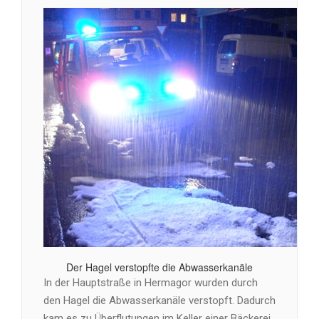
Der Hagel verstopfte die Abwasserkanäle
In der Hauptstraße in Hermagor wurden durch
den Hagel die Abwasserkanäle verstopft. Dadurch
kam es zu Überflutungen im Keller einer Bäckerei,