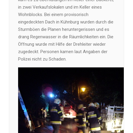
in zwei Verkaufslokalen und im Keller eines
Wohnblocks. Bei einem provisorisch
eingedeckten Dach in Kühnburg wurden durch die
Sturmböen die Planen heruntergerissen und es
drang Regenwasser in die Räumlichkeiten ein. Die
Öffnung wurde mit Hilfe der Drehleiter wieder
zugedeckt. Personen kamen laut Angaben der
Polizei nicht zu Schaden.