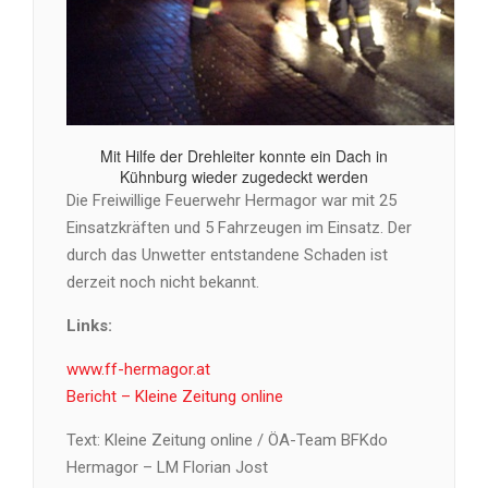
Mit Hilfe der Drehleiter konnte ein Dach in
Kühnburg wieder zugedeckt werden
Die Freiwillige Feuerwehr Hermagor war mit 25
Einsatzkräften und 5 Fahrzeugen im Einsatz. Der
durch das Unwetter entstandene Schaden ist
derzeit noch nicht bekannt.
Links:
www.ff-hermagor.at
Bericht – Kleine Zeitung online
Text: Kleine Zeitung online / ÖA-Team BFKdo
Hermagor – LM Florian Jost