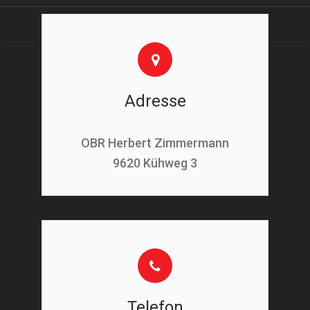
Adresse
OBR Herbert Zimmermann
9620 Kühweg 3
Telefon