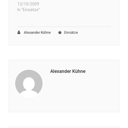
12/10/2009
In "Einsätze"
Alexander Kühne
Einsätze
Alexander Kühne