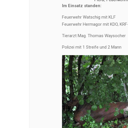
Im Einsatz standen:
Feuerwehr Watschig mit KLF
Feuerwehr Hermagor mit KDO, KRF
Tierarzt Mag. Thomas Waysocher
Polizei mit 1 Streife und 2 Mann