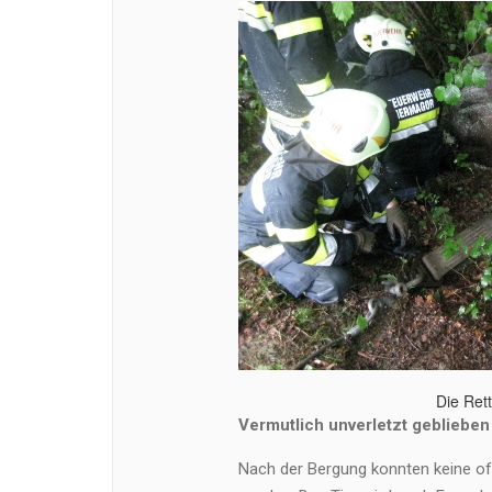
Die Ret
Vermutlich unverletzt geblieben
Nach der Bergung konnten keine off