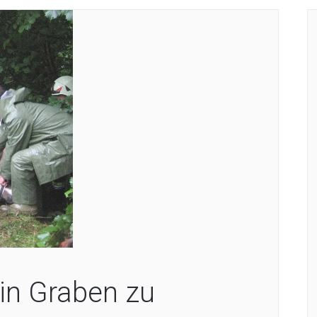
 in Graben zu