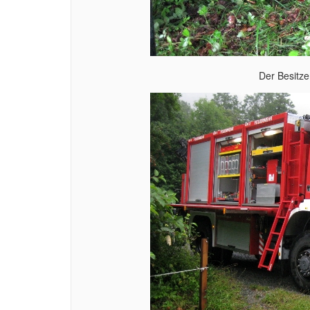
Der Besitze