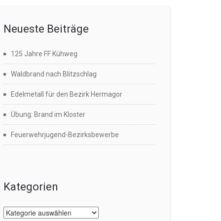
Neueste Beiträge
125 Jahre FF Kühweg
Waldbrand nach Blitzschlag
Edelmetall für den Bezirk Hermagor
Übung: Brand im Kloster
Feuerwehrjugend-Bezirksbewerbe
Kategorien
Kategorien