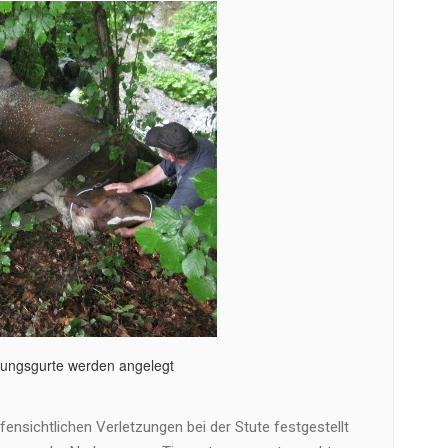
tungsgurte werden angelegt
ensichtlichen Verletzungen bei der Stute festgestellt