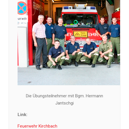
Die Übungsteilnehmer mit Bgm. Hermann
Jantschgi
Link:
Feuerwehr Kirchbach