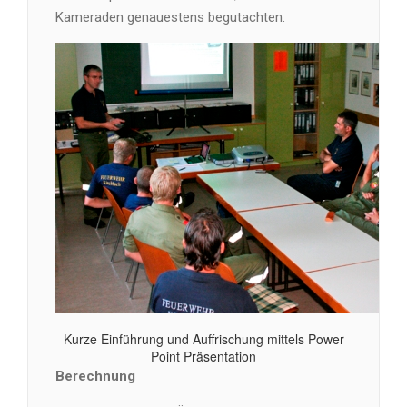
Kameraden genauestens begutachten.
Kurze Einführung und Auffrischung mittels Power
Point Präsentation
Berechnung