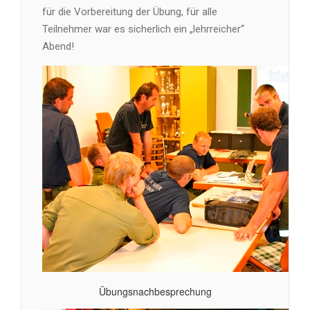
für die Vorbereitung der Übung, für alle
Teilnehmer war es sicherlich ein „lehrreicher“
Abend!
Übungsnachbesprechung