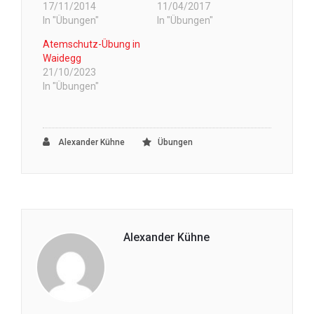
17/11/2014
11/04/2017
In "Übungen"
In "Übungen"
Atemschutz-Übung in
Waidegg
21/10/2023
In "Übungen"
Alexander Kühne
Übungen
Alexander Kühne