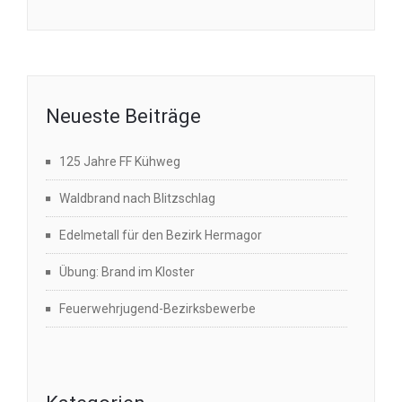
Neueste Beiträge
125 Jahre FF Kühweg
Waldbrand nach Blitzschlag
Edelmetall für den Bezirk Hermagor
Übung: Brand im Kloster
Feuerwehrjugend-Bezirksbewerbe