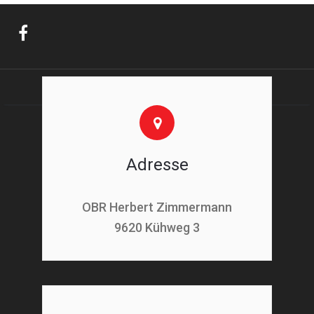
Adresse
OBR Herbert Zimmermann
9620 Kühweg 3