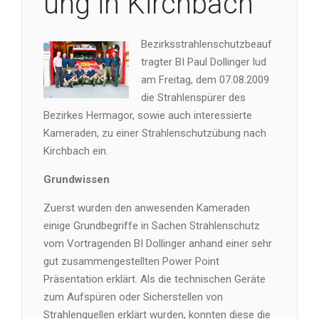
ung in Kirchbach
Bezirksstrahlenschutzbeauf
tragter BI Paul Dollinger lud
am Freitag, dem 07.08.2009
die Strahlenspürer des
Bezirkes Hermagor, sowie auch interessierte
Kameraden, zu einer Strahlenschutzübung nach
Kirchbach ein.
Grundwissen
Zuerst wurden den anwesenden Kameraden
einige Grundbegriffe in Sachen Strahlenschutz
vom Vortragenden BI Dollinger anhand einer sehr
gut zusammengestellten Power Point
Präsentation erklärt. Als die technischen Geräte
zum Aufspüren oder Sicherstellen von
Strahlenquellen erklärt wurden, konnten diese die