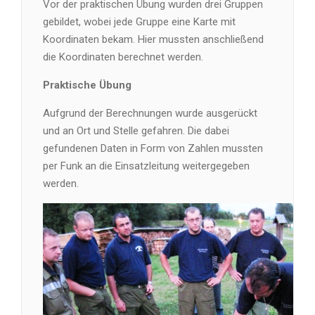
Vor der praktischen Übung wurden drei Gruppen
gebildet, wobei jede Gruppe eine Karte mit
Koordinaten bekam. Hier mussten anschließend
die Koordinaten berechnet werden.
Praktische Übung
Aufgrund der Berechnungen wurde ausgerückt
und an Ort und Stelle gefahren. Die dabei
gefundenen Daten in Form von Zahlen mussten
per Funk an die Einsatzleitung weitergegeben
werden.