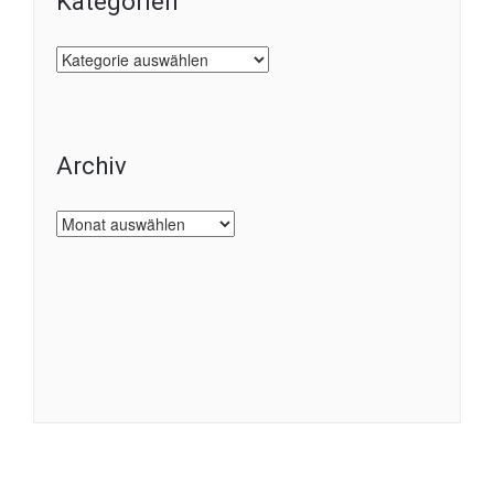
Kategorien
Kategorien
Archiv
Archiv