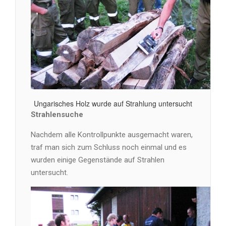
Ungarisches Holz wurde auf Strahlung untersucht
Strahlensuche
Nachdem alle Kontrollpunkte ausgemacht waren,
traf man sich zum Schluss noch einmal und es
wurden einige Gegenstände auf Strahlen
untersucht.