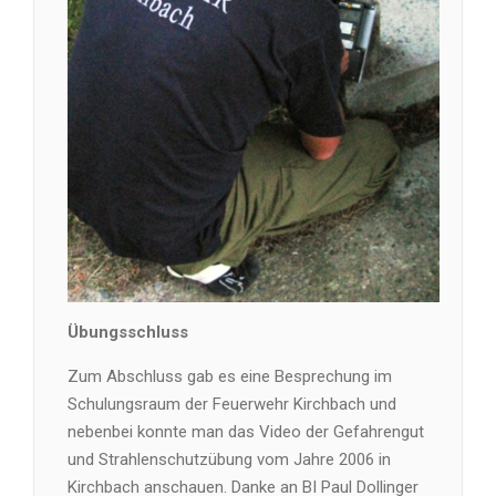
Übungsschluss
Zum Abschluss gab es eine Besprechung im
Schulungsraum der Feuerwehr Kirchbach und
nebenbei konnte man das Video der Gefahrengut
und Strahlenschutzübung vom Jahre 2006 in
Kirchbach anschauen. Danke an BI Paul Dollinger