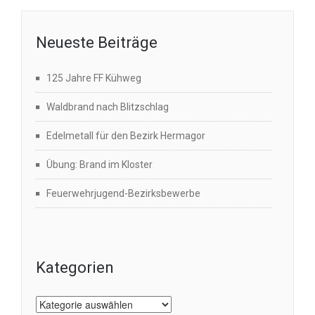
Neueste Beiträge
125 Jahre FF Kühweg
Waldbrand nach Blitzschlag
Edelmetall für den Bezirk Hermagor
Übung: Brand im Kloster
Feuerwehrjugend-Bezirksbewerbe
Kategorien
Kategorien