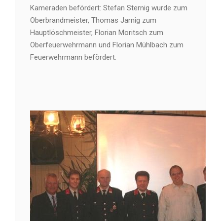
Kameraden befördert: Stefan Sternig wurde zum
Oberbrandmeister, Thomas Jarnig zum
Hauptlöschmeister, Florian Moritsch zum
Oberfeuerwehrmann und Florian Mühlbach zum
Feuerwehrmann befördert.