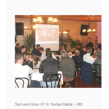
Text und Fotos: FF St. Stefan/Gailtal – OBI