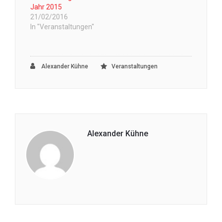
Jahr 2015
21/02/2016
In "Veranstaltungen"
Alexander Kühne
Veranstaltungen
Alexander Kühne