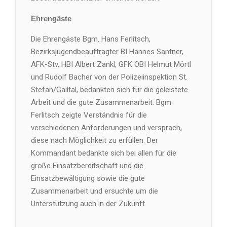
Ehrengäste
Die Ehrengäste Bgm. Hans Ferlitsch,
Bezirksjugendbeauftragter BI Hannes Santner,
AFK-Stv. HBI Albert Zankl, GFK OBI Helmut Mörtl
und Rudolf Bacher von der Polizeiinspektion St.
Stefan/Gailtal, bedankten sich für die geleistete
Arbeit und die gute Zusammenarbeit. Bgm.
Ferlitsch zeigte Verständnis für die
verschiedenen Anforderungen und versprach,
diese nach Möglichkeit zu erfüllen. Der
Kommandant bedankte sich bei allen für die
große Einsatzbereitschaft und die
Einsatzbewältigung sowie die gute
Zusammenarbeit und ersuchte um die
Unterstützung auch in der Zukunft.