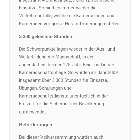
Einsätze. So sind es immer wieder die
Verkehrsunfälle, welche die Kameradinnen und
Kameraden vor große Herausforderungen stellen.
3.300 geleistete Stunden
Die Schwerpunkte lagen wieder in der Aus- und
Weiterbildung der Mannschaft, in der
Jugendarbeit, bei der 125-Jahr-Feier und in der
Kameradschaftspflege. So wurden im Jahr 2009
insgesamt über 3.300 Stunden für Einsätze,
Übungen, Schulungen und
Kameradschaftsdienste unentgeltlich in der
Freizeit für die Sicherheit der Bevölkerung
aufgewendet.
Beförderungen
Bei dieser Vollversammlung wurden auch