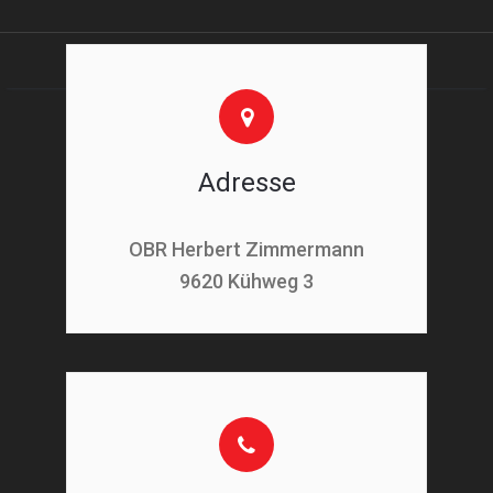
Adresse
OBR Herbert Zimmermann
9620 Kühweg 3