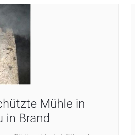
hützte Mühle in
 in Brand