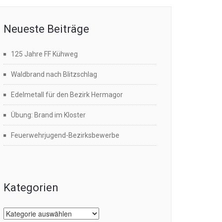
Neueste Beiträge
125 Jahre FF Kühweg
Waldbrand nach Blitzschlag
Edelmetall für den Bezirk Hermagor
Übung: Brand im Kloster
Feuerwehrjugend-Bezirksbewerbe
Kategorien
Kategorien