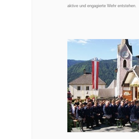
aktive und engagierte Wehr entstehen.