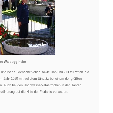
ten Waidegg heim
 und ist es, Menschenleben sowie Hab und Gut zu retten. So
m Jahr 1950 mit vollstem Einsatz bei einem der größten
n. Auch bei den Hochwasserkatastrophen in den Jahren
ölkerung auf die Hilfe der Florianis verlassen.