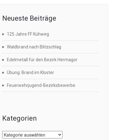
Neueste Beiträge
125 Jahre FF Kühweg
Waldbrand nach Blitzschlag
Edelmetall für den Bezirk Hermagor
Übung: Brand im Kloster
Feuerwehrjugend-Bezirksbewerbe
Kategorien
Kategorien