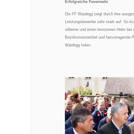
Erfolgreiche Feuerwehr
Die FF Waidegg zeigt durch ihre ausge
Leistungsbewerbe sehr stark auf. So ko
silberne und einen bronzenen Helm bei
Bezirksmeistertitel und hervorragende 
Waidegg holen.