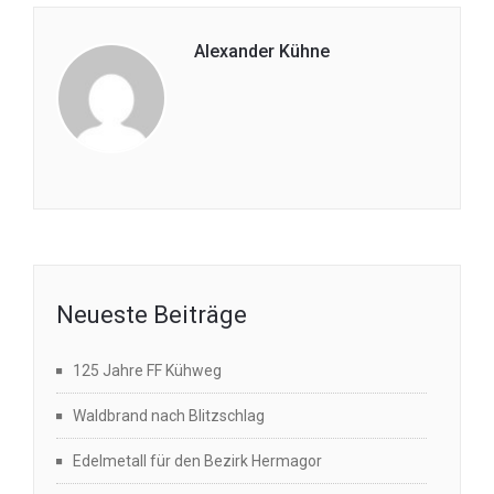
Alexander Kühne
Neueste Beiträge
125 Jahre FF Kühweg
Waldbrand nach Blitzschlag
Edelmetall für den Bezirk Hermagor