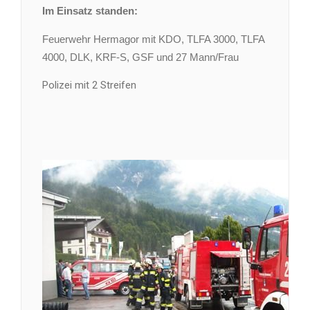
Im Einsatz standen:
Feuerwehr Hermagor mit KDO, TLFA 3000, TLFA
4000, DLK, KRF-S, GSF und 27 Mann/Frau
Polizei mit 2 Streifen