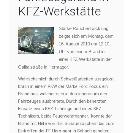
KFZ-Werkstätte
Starke Rauchentwicklung
zeigte sich am Montag, dem
16. August 2010 um 12.10
Uhr von einem Brand in
einer KFZ Werkstätte in der
Gailtalstraße in Hermagor.
Wahrscheinlich durch Schweißarbeiten ausgelöst,
brach in einem PKW der Marke Ford Focus ein
Brand aus, welcher sich in den Innenraum des
Fahrzeuges ausbreitete. Durch den beherzten
Einsatz eines KFZ-Lehrlings und eines KFZ
Technikers, beide Feuerwehrmänner,
konnte der
Brand mit Hilfe von drei Schaumlöschern bis zum
Eintreffen der FF Hermagor in Schach gehalten