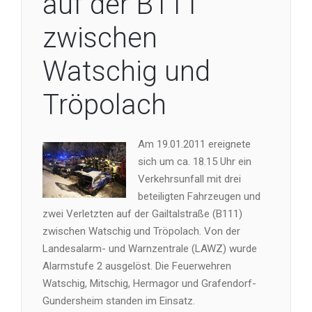
auf der B111
zwischen
Watschig und
Tröpolach
Am 19.01.2011 ereignete
sich um ca. 18.15 Uhr ein
Verkehrsunfall mit drei
beteiligten Fahrzeugen und
zwei Verletzten auf der Gailtalstraße (B111)
zwischen Watschig und Tröpolach. Von der
Landesalarm- und Warnzentrale (LAWZ) wurde
Alarmstufe 2 ausgelöst. Die Feuerwehren
Watschig, Mitschig, Hermagor und Grafendorf-
Gundersheim standen im Einsatz.