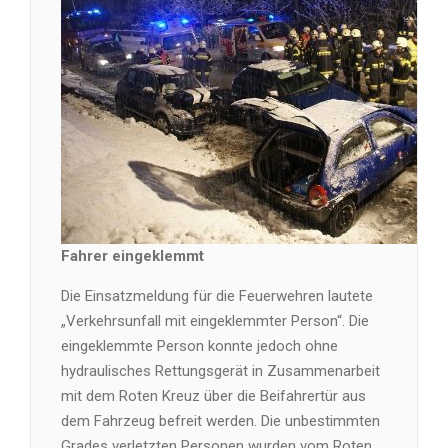
Fahrer eingeklemmt
Die Einsatzmeldung für die Feuerwehren lautete
„Verkehrsunfall mit eingeklemmter Person“. Die
eingeklemmte Person konnte jedoch ohne
hydraulisches Rettungsgerät in Zusammenarbeit
mit dem Roten Kreuz über die Beifahrertür aus
dem Fahrzeug befreit werden. Die unbestimmten
Grades verletzten Personen wurden vom Roten