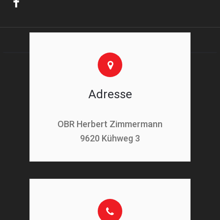
Adresse
OBR Herbert Zimmermann
9620 Kühweg 3