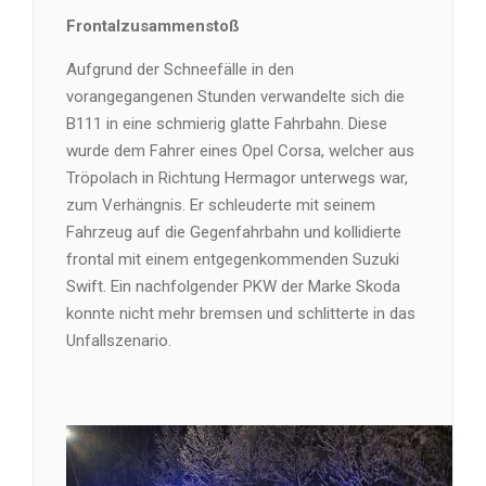
Frontalzusammenstoß
Aufgrund der Schneefälle in den
vorangegangenen Stunden verwandelte sich die
B111 in eine schmierig glatte Fahrbahn. Diese
wurde dem Fahrer eines Opel Corsa, welcher aus
Tröpolach in Richtung Hermagor unterwegs war,
zum Verhängnis. Er schleuderte mit seinem
Fahrzeug auf die Gegenfahrbahn und kollidierte
frontal mit einem entgegenkommenden Suzuki
Swift. Ein nachfolgender PKW der Marke Skoda
konnte nicht mehr bremsen und schlitterte in das
Unfallszenario.