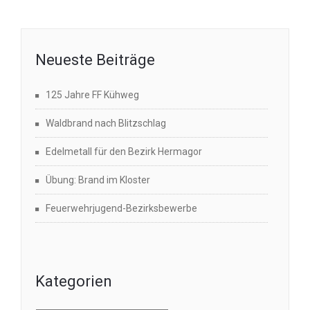
Neueste Beiträge
125 Jahre FF Kühweg
Waldbrand nach Blitzschlag
Edelmetall für den Bezirk Hermagor
Übung: Brand im Kloster
Feuerwehrjugend-Bezirksbewerbe
Kategorien