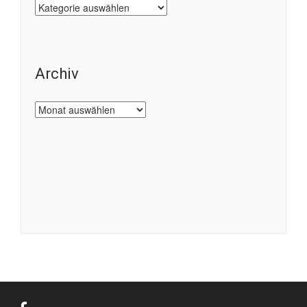
Kategorien
Archiv
Archiv