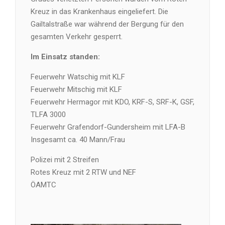
Kreuz in das Krankenhaus eingeliefert. Die
Gailtalstraße war während der Bergung für den
gesamten Verkehr gesperrt.
Im Einsatz standen:
Feuerwehr Watschig mit KLF
Feuerwehr Mitschig mit KLF
Feuerwehr Hermagor mit KDO, KRF-S, SRF-K, GSF,
TLFA 3000
Feuerwehr Grafendorf-Gundersheim mit LFA-B
Insgesamt ca. 40 Mann/Frau
Polizei mit 2 Streifen
Rotes Kreuz mit 2 RTW und NEF
ÖAMTC