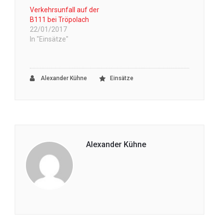
Verkehrsunfall auf der
B111 bei Tröpolach
22/01/2017
In "Einsätze"
Alexander Kühne
Einsätze
Alexander Kühne