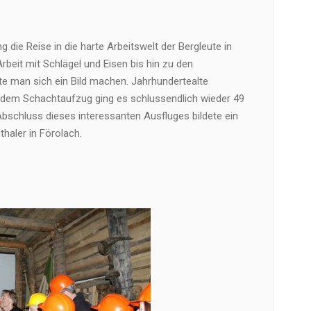
 die Reise in die harte Arbeitswelt der Bergleute in
rbeit mit Schlägel und Eisen bis hin zu den
man sich ein Bild machen. Jahrhundertealte
t dem Schachtaufzug ging es schlussendlich wieder 49
bschluss dieses interessanten Ausfluges bildete ein
aler in Förolach.