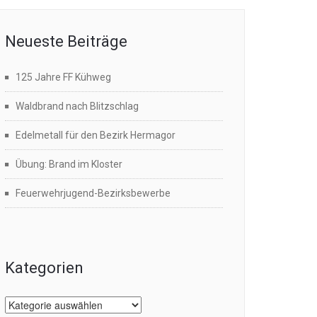
Neueste Beiträge
125 Jahre FF Kühweg
Waldbrand nach Blitzschlag
Edelmetall für den Bezirk Hermagor
Übung: Brand im Kloster
Feuerwehrjugend-Bezirksbewerbe
Kategorien
Kategorien