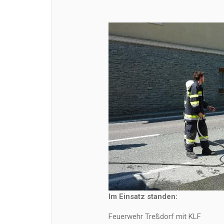
Im Einsatz standen:
Feuerwehr Treßdorf mit KLF