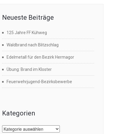
Neueste Beiträge
125 Jahre FF Kühweg
Waldbrand nach Blitzschlag
Edelmetall für den Bezirk Hermagor
Übung: Brand im Kloster
Feuerwehrjugend-Bezirksbewerbe
Kategorien
Kategorien