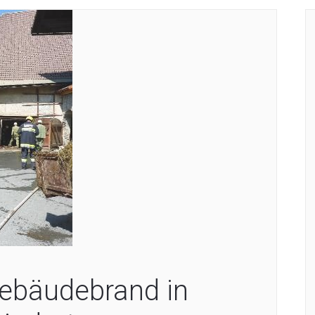
ebäudebrand in