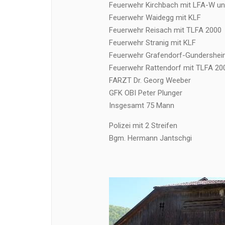
Feuerwehr Kirchbach mit LFA-W u
Feuerwehr Waidegg mit KLF
Feuerwehr Reisach mit TLFA 2000
Feuerwehr Stranig mit KLF
Feuerwehr Grafendorf-Gundershei
Feuerwehr Rattendorf mit TLFA 20
FARZT Dr. Georg Weeber
GFK OBI Peter Plunger
Insgesamt 75 Mann
Polizei mit 2 Streifen
Bgm. Hermann Jantschgi