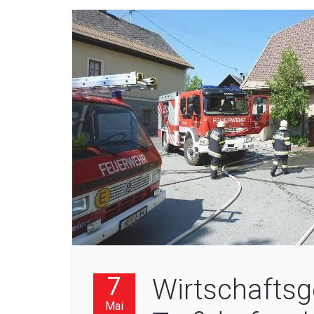
7
Wirtschaftsg
Mai