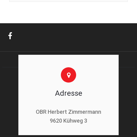
Adresse
OBR Herbert Zimmermann
9620 Kühweg 3