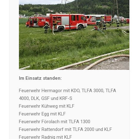
Im Einsatz standen:
Feuerwehr Hermagor mit KDO, TLFA 3000, TLFA
4000, DLK, GSF und KRF-S
Feuerwehr Kühweg mit KLF
Feuerwehr Egg mit KLF
Feuerwehr Förolach mit TLFA 1300
Feuerwehr Rattendorf mit TLFA 2000 und KLF
Feuerwehr Radnig mit KLF