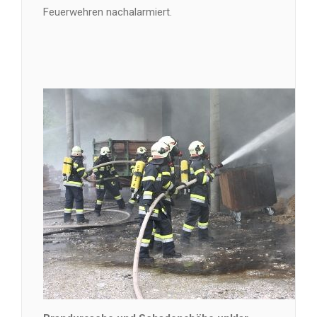
Feuerwehren nachalarmiert.