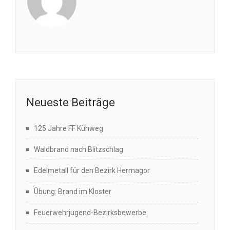
Neueste Beiträge
125 Jahre FF Kühweg
Waldbrand nach Blitzschlag
Edelmetall für den Bezirk Hermagor
Übung: Brand im Kloster
Feuerwehrjugend-Bezirksbewerbe