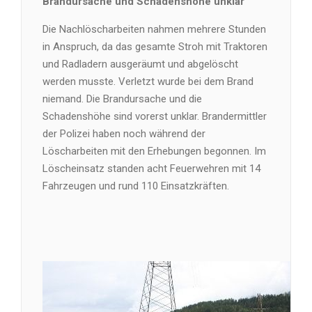
Brandursache und Schadenshöhe unklar
Die Nachlöscharbeiten nahmen mehrere Stunden
in Anspruch, da das gesamte Stroh mit Traktoren
und Radladern ausgeräumt und abgelöscht
werden musste. Verletzt wurde bei dem Brand
niemand. Die Brandursache und die
Schadenshöhe sind vorerst unklar. Brandermittler
der Polizei haben noch während der
Löscharbeiten mit den Erhebungen begonnen. Im
Löscheinsatz standen acht Feuerwehren mit 14
Fahrzeugen und rund 110 Einsatzkräften.