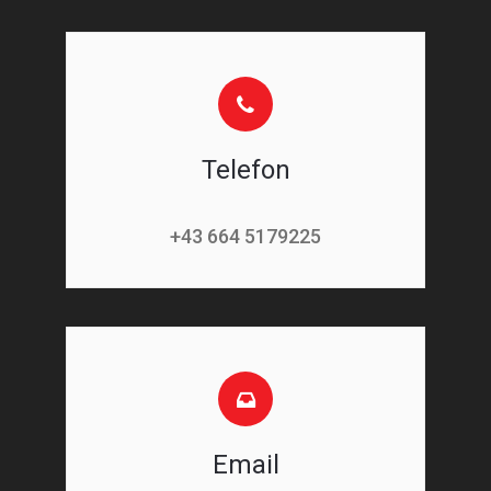
Telefon
+43 664 5179225
Email