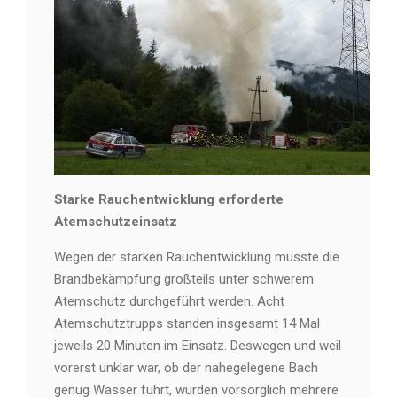
Starke Rauchentwicklung erforderte
Atemschutzeinsatz
Wegen der starken Rauchentwicklung musste die
Brandbekämpfung großteils unter schwerem
Atemschutz durchgeführt werden. Acht
Atemschutztrupps standen insgesamt 14 Mal
jeweils 20 Minuten im Einsatz. Deswegen und weil
vorerst unklar war, ob der nahegelegene Bach
genug Wasser führt, wurden vorsorglich mehrere