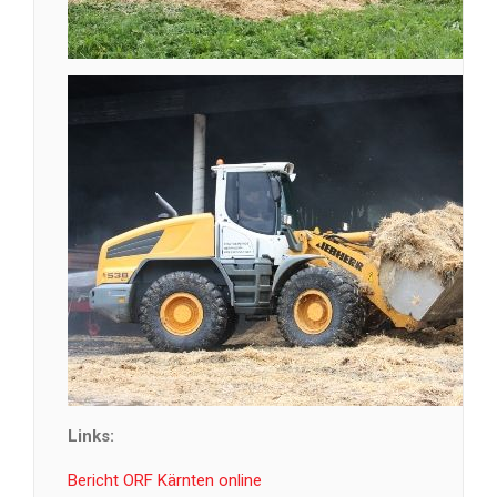
Links:
Bericht ORF Kärnten online