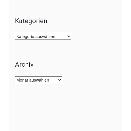
Kategorien
Kategorien
Archiv
Archiv