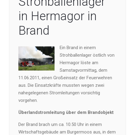
Strohballenlager
in Hermagor in
Brand
Ein Brand in einem
Strohballenlager östlich von
Hermagor löste am
Samstagvormittag, dem
11.06.2011, einen Großeinsatz der Feuerwehren
aus. Die Einsatzkräfte mussten wegen zwei
nahegelegenen Stromleitungen vorsichtig
vorgehen.
Überlandstromleitung über dem Brandobjekt
Der Brand brach um ca. 10.50 Uhr in einem
Wirtschaftsgebäude am Burgermoos aus, in dem