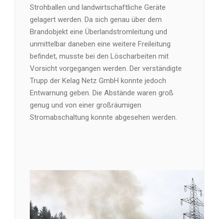
Strohballen und landwirtschaftliche Geräte
gelagert werden. Da sich genau über dem
Brandobjekt eine Überlandstromleitung und
unmittelbar daneben eine weitere Freileitung
befindet, musste bei den Löscharbeiten mit
Vorsicht vorgegangen werden. Der verständigte
Trupp der Kelag Netz GmbH konnte jedoch
Entwarnung geben. Die Abstände waren groß
genug und von einer großräumigen
Stromabschaltung konnte abgesehen werden.