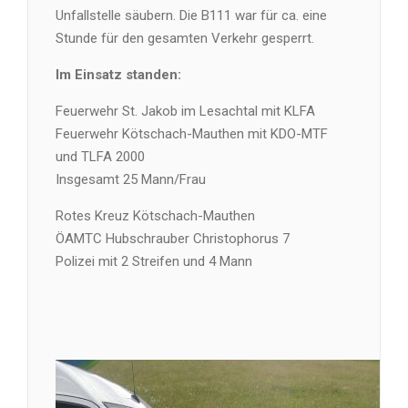
Unfallstelle säubern. Die B111 war für ca. eine
Stunde für den gesamten Verkehr gesperrt.
Im Einsatz standen:
Feuerwehr St. Jakob im Lesachtal mit KLFA
Feuerwehr Kötschach-Mauthen mit KDO-MTF
und TLFA 2000
Insgesamt 25 Mann/Frau
Rotes Kreuz Kötschach-Mauthen
ÖAMTC Hubschrauber Christophorus 7
Polizei mit 2 Streifen und 4 Mann