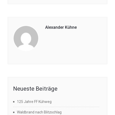
Alexander Kühne
Neueste Beiträge
125 Jahre FF Kühweg
Waldbrand nach Blitzschlag