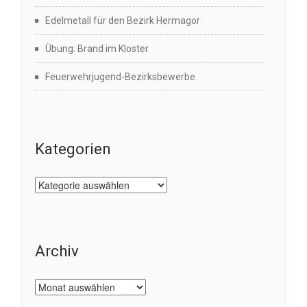
Edelmetall für den Bezirk Hermagor
Übung: Brand im Kloster
Feuerwehrjugend-Bezirksbewerbe
Kategorien
Kategorien
Archiv
Archiv