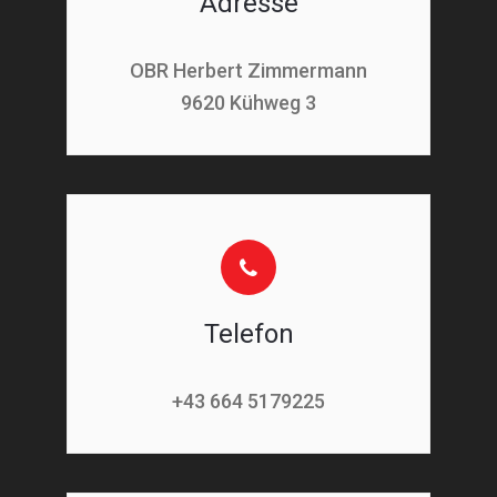
Adresse
OBR Herbert Zimmermann
9620 Kühweg 3
Telefon
+43 664 5179225