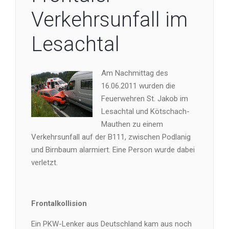
Verkehrsunfall im
Lesachtal
Am Nachmittag des
16.06.2011 wurden die
Feuerwehren St. Jakob im
Lesachtal und Kötschach-
Mauthen zu einem
Verkehrsunfall auf der B111, zwischen Podlanig
und Birnbaum alarmiert. Eine Person wurde dabei
verletzt.
Frontalkollision
Ein PKW-Lenker aus Deutschland kam aus noch