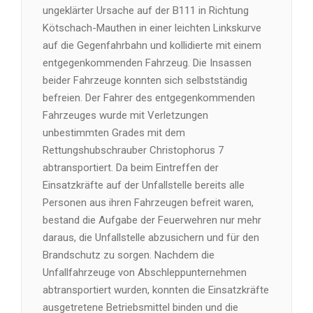
ungeklärter Ursache auf der B111 in Richtung
Kötschach-Mauthen in einer leichten Linkskurve
auf die Gegenfahrbahn und kollidierte mit einem
entgegenkommenden Fahrzeug. Die Insassen
beider Fahrzeuge konnten sich selbstständig
befreien. Der Fahrer des entgegenkommenden
Fahrzeuges wurde mit Verletzungen
unbestimmten Grades mit dem
Rettungshubschrauber Christophorus 7
abtransportiert. Da beim Eintreffen der
Einsatzkräfte auf der Unfallstelle bereits alle
Personen aus ihren Fahrzeugen befreit waren,
bestand die Aufgabe der Feuerwehren nur mehr
daraus, die Unfallstelle abzusichern und für den
Brandschutz zu sorgen. Nachdem die
Unfallfahrzeuge von Abschleppunternehmen
abtransportiert wurden, konnten die Einsatzkräfte
ausgetretene Betriebsmittel binden und die