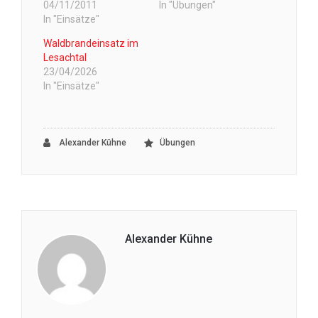
04/11/2011
In "Übungen"
In "Einsätze"
Waldbrandeinsatz im
Lesachtal
23/04/2026
In "Einsätze"
Alexander Kühne
Übungen
Alexander Kühne