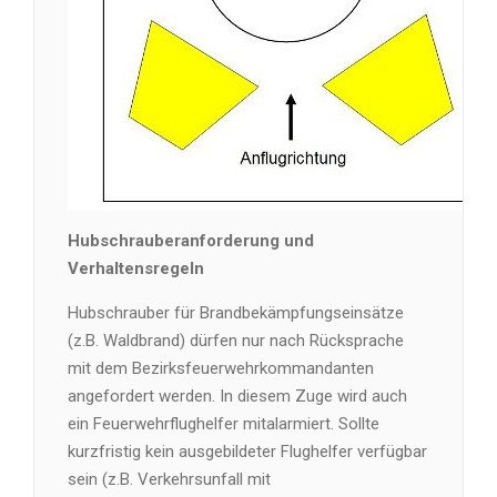
Hubschrauberanforderung und
Verhaltensregeln
Hubschrauber für Brandbekämpfungseinsätze
(z.B. Waldbrand) dürfen nur nach Rücksprache
mit dem Bezirksfeuerwehrkommandanten
angefordert werden. In diesem Zuge wird auch
ein Feuerwehrflughelfer mitalarmiert. Sollte
kurzfristig kein ausgebildeter Flughelfer verfügbar
sein (z.B. Verkehrsunfall mit