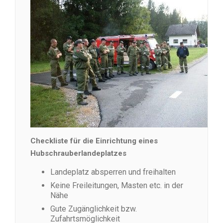
Checkliste für die Einrichtung eines
Hubschrauberlandeplatzes
Landeplatz absperren und freihalten
Keine Freileitungen, Masten etc. in der
Nähe
Gute Zugänglichkeit bzw.
Zufahrtsmöglichkeit