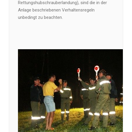
Rettungshubschrauberlandung), sind die in der
Anlage beschriebenen Verhaltensregeln
unbedingt zu beachten
.