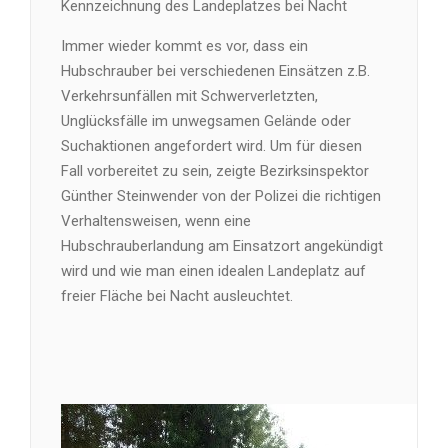
Kennzeichnung des Landeplatzes bei Nacht
Immer wieder kommt es vor, dass ein
Hubschrauber bei verschiedenen Einsätzen z.B.
Verkehrsunfällen mit Schwerverletzten,
Unglücksfälle im unwegsamen Gelände oder
Suchaktionen angefordert wird. Um für diesen
Fall vorbereitet zu sein, zeigte Bezirksinspektor
Günther Steinwender von der Polizei die richtigen
Verhaltensweisen, wenn eine
Hubschrauberlandung am Einsatzort angekündigt
wird und wie man einen idealen Landeplatz auf
freier Fläche bei Nacht ausleuchtet.