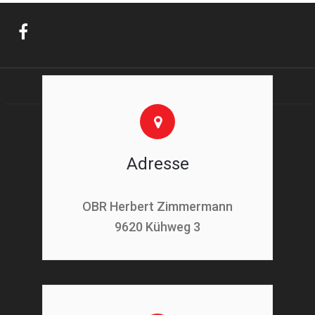
Adresse
OBR Herbert Zimmermann
9620 Kühweg 3