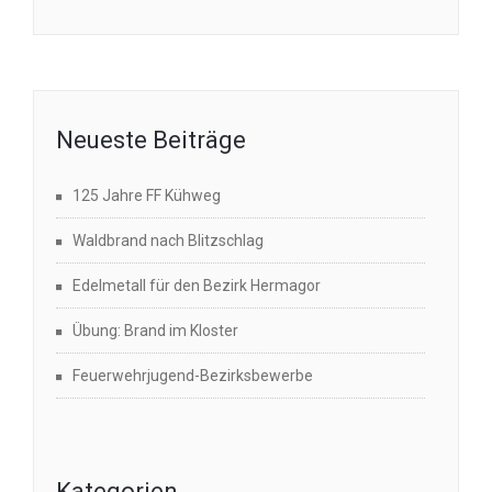
Neueste Beiträge
125 Jahre FF Kühweg
Waldbrand nach Blitzschlag
Edelmetall für den Bezirk Hermagor
Übung: Brand im Kloster
Feuerwehrjugend-Bezirksbewerbe
Kategorien