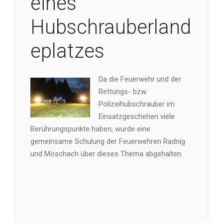
eines
Hubschrauberland
eplatzes
Da die Feuerwehr und der
Rettungs- bzw.
Polizeihubschrauber im
Einsatzgeschehen viele
Berührungspunkte haben, wurde eine
gemeinsame Schulung der Feuerwehren Radnig
und Möschach über dieses Thema abgehalten.