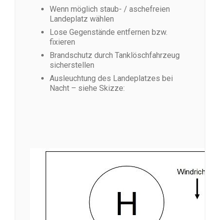
Wenn möglich staub- / aschefreien
Landeplatz wählen
Lose Gegenstände entfernen bzw.
fixieren
Brandschutz durch Tanklöschfahrzeug
sicherstellen
Ausleuchtung des Landeplatzes bei
Nacht – siehe Skizze: