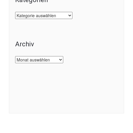
Kategorien
Archiv
Archiv