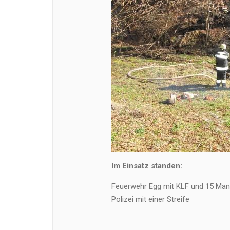
Im Einsatz standen:
Feuerwehr Egg mit KLF und 15 Ma
Polizei mit einer Streife