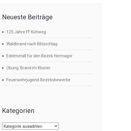
Neueste Beiträge
125 Jahre FF Kühweg
Waldbrand nach Blitzschlag
Edelmetall für den Bezirk Hermagor
Übung: Brand im Kloster
Feuerwehrjugend-Bezirksbewerbe
Kategorien
Kategorien