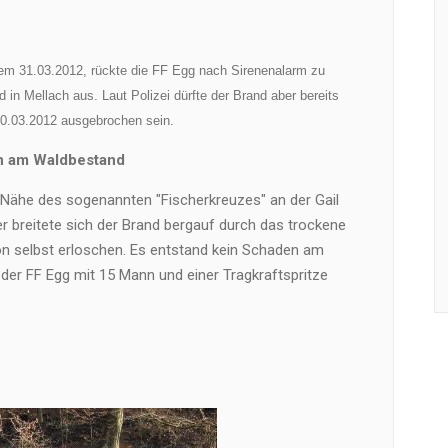
m 31.03.2012, rückte die FF Egg nach Sirenenalarm zu
in Mellach aus. Laut Polizei dürfte der Brand aber bereits
0.03.2012 ausgebrochen sein.
n am Waldbestand
 Nähe des sogenannten "Fischerkreuzes" an der Gail
er breitete sich der Brand bergauf durch das trockene
on selbst erloschen. Es entstand kein Schaden am
der FF Egg mit 15 Mann und einer Tragkraftspritze