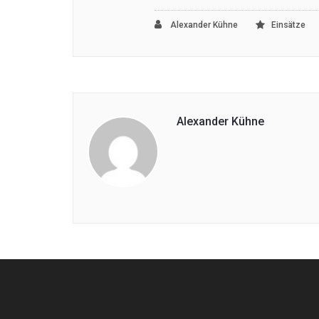
Alexander Kühne
Einsätze
Alexander Kühne