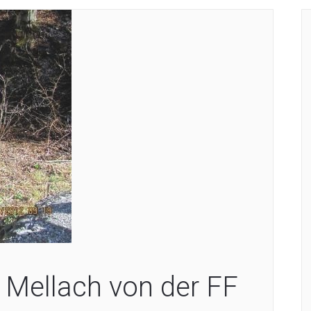
 Mellach von der FF