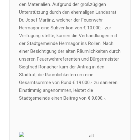
den Materialien. Aufgrund der großzügigen
Unterstützung durch den ehemaligen Landesrat
Dr. Josef Martinz, welcher der Feuerwehr
Hermagor eine Subvention von € 10.000,- zur
Verfügung stellte, kamen die Verhandlungen mit
der Stadtgemeinde Hermagor ins Rollen. Nach
einer Besichtigung der alten Räumlichkeiten durch
unseren Feuerwehrreferenten und Bürgermeister
Siegfried Ronacher kam der Antrag in den
Stadtrat, die Räumlichkeiten um eine
Gesamtsumme von Rund € 19.000,- zu sanieren.
Einstimmig angenommen, leistet die
Stadtgemeinde einen Beitrag von € 9.000,-.