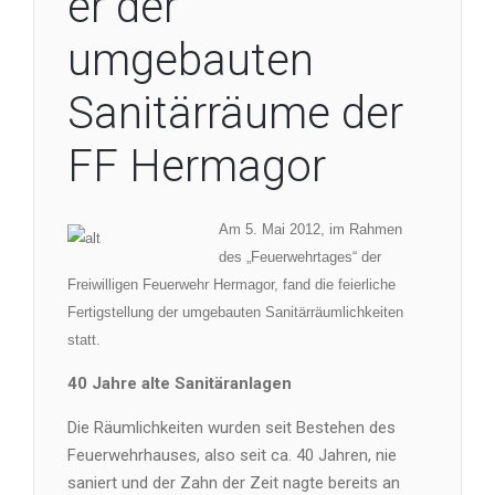
er der
umgebauten
Sanitärräume der
FF Hermagor
Am 5. Mai 2012, im Rahmen
des „Feuerwehrtages“ der
Freiwilligen Feuerwehr Hermagor, fand die feierliche
Fertigstellung der umgebauten Sanitärräumlichkeiten
statt.
40 Jahre alte Sanitäranlagen
Die Räumlichkeiten wurden seit Bestehen des
Feuerwehrhauses, also seit ca. 40 Jahren, nie
saniert und der Zahn der Zeit nagte bereits an