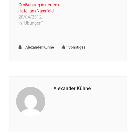
Großübung in neuem
Hotel am Nassfeld
20/04/2012
In "Übungen"
Alexander Kühne
Sonstiges
Alexander Kühne