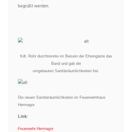
begrüßt werden.
Kdt. Rohr durchtrennte im Beisein der Ehrengäste das
Band und gab die
umgebauten Sanitärräumlichkeiten frei.
Die neuen Sanitärräumlichkeiten im Feuerwehrhaus
Hermagor.
Link:
Feuerwehr Hermagor