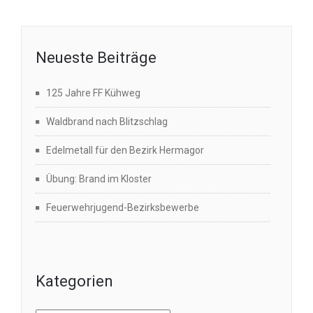
Neueste Beiträge
125 Jahre FF Kühweg
Waldbrand nach Blitzschlag
Edelmetall für den Bezirk Hermagor
Übung: Brand im Kloster
Feuerwehrjugend-Bezirksbewerbe
Kategorien