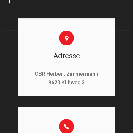
Adresse
OBR Herbert Zimmermann
9620 Kühweg 3