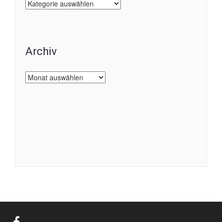
Kategorien
Archiv
Archiv