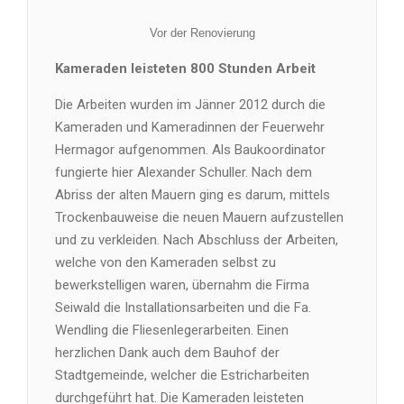
Vor der Renovierung
Kameraden leisteten 800 Stunden Arbeit
Die Arbeiten wurden im Jänner 2012 durch die
Kameraden und Kameradinnen der Feuerwehr
Hermagor aufgenommen. Als Baukoordinator
fungierte hier Alexander Schuller. Nach dem
Abriss der alten Mauern ging es darum, mittels
Trockenbauweise die neuen Mauern aufzustellen
und zu verkleiden. Nach Abschluss der Arbeiten,
welche von den Kameraden selbst zu
bewerkstelligen waren, übernahm die Firma
Seiwald die Installationsarbeiten und die Fa.
Wendling die Fliesenlegerarbeiten. Einen
herzlichen Dank auch dem Bauhof der
Stadtgemeinde, welcher die Estricharbeiten
durchgeführt hat. Die Kameraden leisteten