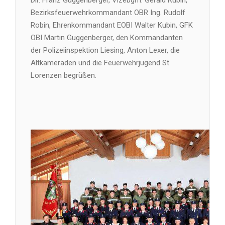
Bezirksfeuerwehrkommandant OBR Ing. Rudolf
Robin, Ehrenkommandant EOBI Walter Kubin, GFK
OBI Martin Guggenberger, den Kommandanten
der Polizeiinspektion Liesing, Anton Lexer, die
Altkameraden und die Feuerwehrjugend St.
Lorenzen begrüßen.