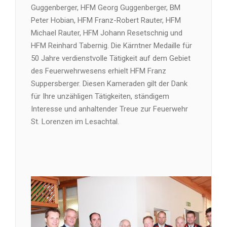
Guggenberger, HFM Georg Guggenberger, BM
Peter Hobian, HFM Franz-Robert Rauter, HFM
Michael Rauter, HFM Johann Resetschnig und
HFM Reinhard Tabernig. Die Kärntner Medaille für
50 Jahre verdienstvolle Tätigkeit auf dem Gebiet
des Feuerwehrwesens erhielt HFM Franz
Suppersberger. Diesen Kameraden gilt der Dank
für Ihre unzähligen Tätigkeiten, ständigem
Interesse und anhaltender Treue zur Feuerwehr
St. Lorenzen im Lesachtal.