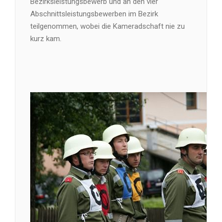
Bezirksleistungsbewerb und an den vier
Abschnittsleistungsbewerben im Bezirk
teilgenommen, wobei die Kameradschaft nie zu
kurz kam.