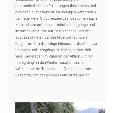
unterschiedlichsten Erfahrungen theoretisch und
praktisch ausgetauscht. Die fleißigen Kameraden
der Feuerwehr St. Lorenzen/Les. besuchten auch
zahlreich die unterschiedlichsten Lehrgänge und
informativen Kurse auf Bezirksebene und der
ausgezeichneten Landesfeuerwehrschule in
Klagenfurt. Um die nötige Fitness für die Einsätze,
Übungen und Lehrgänge zu haben, trafen sich
viele Kameraden im Rahmen der Aktion „Fit for
fire fighting“ in den Wintermonaten einmal
wöchentlich im Turnsaal des Bildungszentrums
Lesachtal, um gemeinsam Fußball zu spielen.