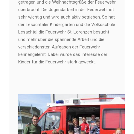
getragen und die Weihnachtsgrüße der Feuerwehr
überbracht. Die Jugendarbeit in der Feuerwehr ist
sehr wichtig und wird auch aktiv betrieben. So hat
der Lesachtaler Kindergarten und die Volksschule
Lesachtal die Feuerwehr St. Lorenzen besucht
und
mehr über die spannende Arbeit und die
verschiedensten Aufgaben der Feuerwehr
kennengelernt. Dabei wurde das Interesse der
Kinder für die Feuerwehr stark geweckt.