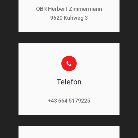
OBR Herbert Zimmermann
9620 Kühweg 3
Telefon
+43 664 5179225