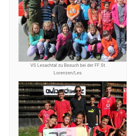
VS Lesachtal zu Besuch bei der FF St.
Lorenzen/Les.