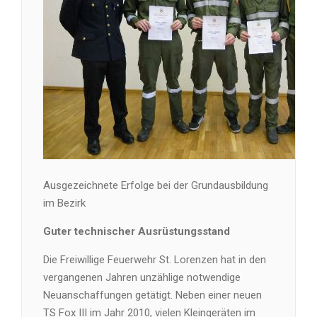
Ausgezeichnete Erfolge bei der Grundausbildung
im Bezirk
Guter technischer Ausrüstungsstand
Die Freiwillige Feuerwehr St. Lorenzen hat in den
vergangenen Jahren unzählige notwendige
Neuanschaffungen getätigt. Neben einer neuen
TS Fox III im Jahr 2010, vielen Kleingeräten im