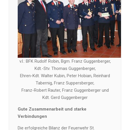
v.l.: BFK Rudolf Robin, Bgm. Franz Guggenberger,
Kdt.-Stv. Thomas Guggenberger,
Ehren-Kdt. Walter Kubin, Peter Hobian, Reinhard
Tabernig, Franz Suppersberger,
Franz-Robert Rauter, Franz Guggenberger und
Kdt. Gerd Guggenberger
Gute Zusammenarbeit und starke
Verbindungen
Die erfolgreiche Bilanz der Feuerwehr St.