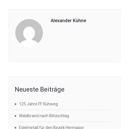
Alexander Kühne
Neueste Beiträge
125 Jahre FF Kühweg
Waldbrand nach Blitzschlag
Edelmetall für den Bezirk Hermagor