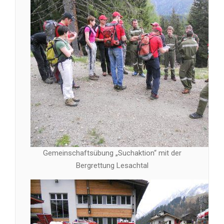
Gemeinschaftsübung „Suchaktion“ mit der
Bergrettung Lesachtal