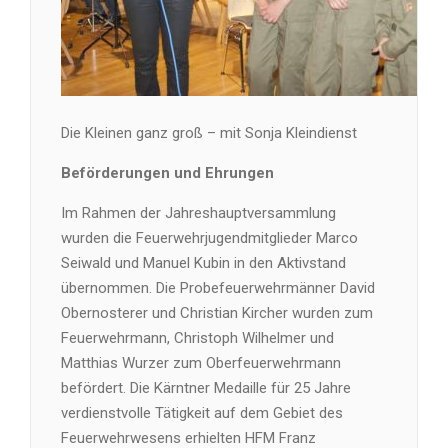
Die Kleinen ganz groß – mit Sonja Kleindienst
Beförderungen und Ehrungen
Im Rahmen der Jahreshauptversammlung
wurden die Feuerwehrjugendmitglieder Marco
Seiwald und Manuel Kubin in den Aktivstand
übernommen. Die Probefeuerwehrmänner David
Obernosterer und Christian Kircher wurden zum
Feuerwehrmann, Christoph Wilhelmer und
Matthias Wurzer zum Oberfeuerwehrmann
befördert. Die Kärntner Medaille für 25 Jahre
verdienstvolle Tätigkeit auf dem Gebiet des
Feuerwehrwesens erhielten HFM Franz