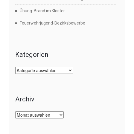
Übung: Brand im Kloster
Feuerwehrjugend-Bezirksbewerbe
Kategorien
Kategorien
Archiv
Archiv