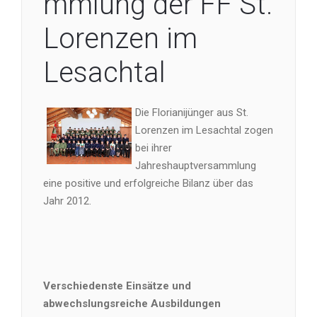
mmlung der FF St.
Lorenzen im
Lesachtal
Die Florianijünger aus St.
Lorenzen im Lesachtal zogen
bei ihrer
Jahreshauptversammlung
eine positive und erfolgreiche Bilanz über das
Jahr 2012.
Verschiedenste Einsätze und
abwechslungsreiche Ausbildungen