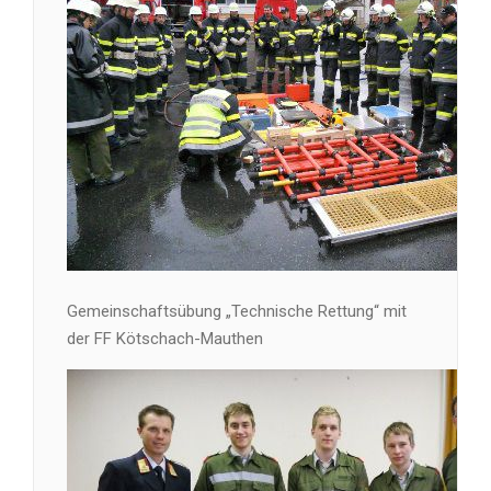
Gemeinschaftsübung „Technische Rettung“ mit
der FF Kötschach-Mauthen