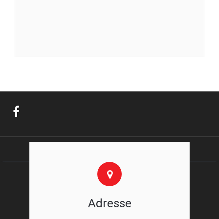
Adresse