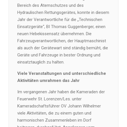
Bereich des Atemschutzes und des
Hydraulischen Rettungsgerätes, konnte in diesem
Jahr der Verantwortliche für die „Technischen
Einsatzgeräte“, BI Thomas Guggenberger, einen
neuen Hebekissensatz übernehmen. Die
Fahrzeugverantwortlichen, der Hauptmaschinist
als auch der Gerätewart sind ständig bemüht, die
Geräte und Fahrzeuge in bester Ordnung und
einsatztauglich zu halten.
Viele Veranstaltungen und unterschiedliche
Aktivitäten umrahmen das Jahr
Im vergangenen Jahr haben die Kameraden der
Feuerwehr St. Lorenzen/Les. unter
Kameradschaftsführer OV Johann Wilhelmer
viele Aktivitäten, die zu einem guten und
harmonischen Zusammenleben im Dorf