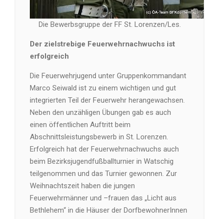
Die Bewerbsgruppe der FF St. Lorenzen/Les.
Der zielstrebige Feuerwehrnachwuchs ist
erfolgreich
Die Feuerwehrjugend unter Gruppenkommandant
Marco Seiwald ist zu einem wichtigen und gut
integrierten Teil der Feuerwehr herangewachsen.
Neben den unzähligen Übungen gab es auch
einen öffentlichen Auftritt beim
Abschnittsleistungsbewerb in St. Lorenzen.
Erfolgreich hat der Feuerwehrnachwuchs auch
beim Bezirksjugendfußballturnier in Watschig
teilgenommen und das Turnier gewonnen. Zur
Weihnachtszeit haben die jungen
Feuerwehrmänner und –frauen das „Licht aus
Bethlehem“ in die Häuser der DorfbewohnerInnen