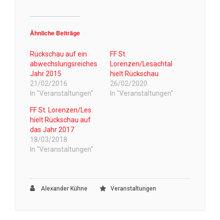
Ähnliche Beiträge
Rückschau auf ein
FF St.
abwechslungsreiches
Lorenzen/Lesachtal
Jahr 2015
hielt Rückschau
21/02/2016
26/02/2020
In "Veranstaltungen"
In "Veranstaltungen"
FF St. Lorenzen/Les.
hielt Rückschau auf
das Jahr 2017
18/03/2018
In "Veranstaltungen"
Alexander Kühne
Veranstaltungen