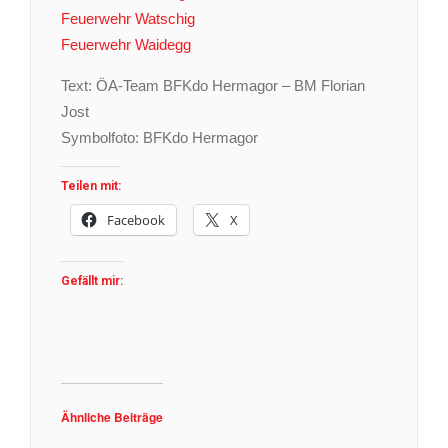
Feuerwehr Watschig
Feuerwehr Waidegg
Text: ÖA-Team BFKdo Hermagor – BM Florian
Jost
Symbolfoto: BFKdo Hermagor
Teilen mit:
Facebook
X
Gefällt mir:
Ähnliche Beiträge