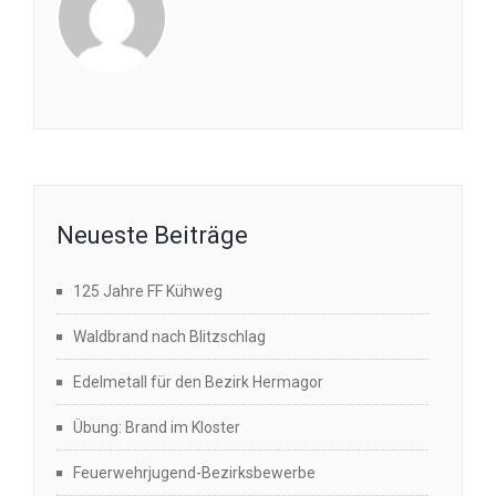
Neueste Beiträge
125 Jahre FF Kühweg
Waldbrand nach Blitzschlag
Edelmetall für den Bezirk Hermagor
Übung: Brand im Kloster
Feuerwehrjugend-Bezirksbewerbe