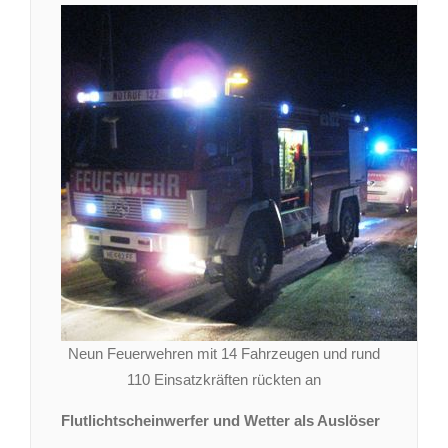
Neun Feuerwehren mit 14 Fahrzeugen und rund
110 Einsatzkräften rückten an
Flutlichtscheinwerfer und Wetter als Auslöser