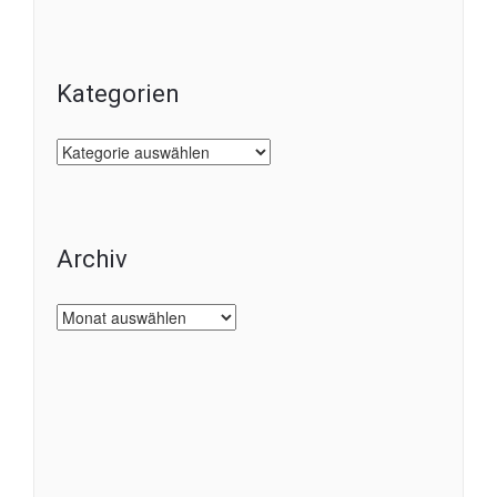
Kategorien
Kategorien
Archiv
Archiv