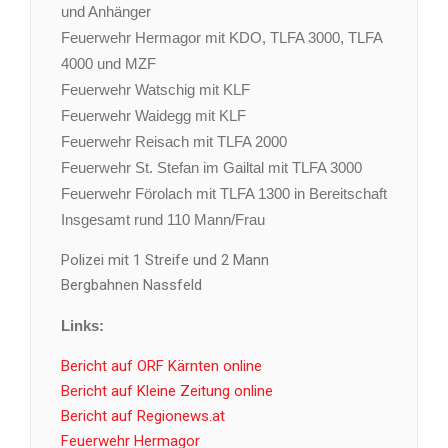
und Anhänger
Feuerwehr Hermagor mit KDO, TLFA 3000, TLFA
4000 und MZF
Feuerwehr Watschig mit KLF
Feuerwehr Waidegg mit KLF
Feuerwehr Reisach mit TLFA 2000
Feuerwehr St. Stefan im Gailtal mit TLFA 3000
Feuerwehr Förolach mit TLFA 1300 in Bereitschaft
Insgesamt rund 110 Mann/Frau
Polizei mit 1 Streife und 2 Mann
Bergbahnen Nassfeld
Links:
Bericht auf ORF Kärnten online
Bericht auf Kleine Zeitung online
Bericht auf Regionews.at
Feuerwehr Hermagor