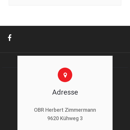
Adresse
OBR Herbert Zimmermann
9620 Kühweg 3