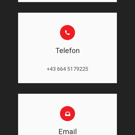
Telefon
+43 664 5179225
Email