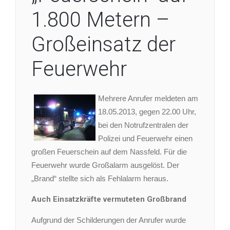
1.800 Metern –
Großeinsatz der
Feuerwehr
Mehrere Anrufer meldeten am
18.05.2013, gegen 22.00 Uhr,
bei den Notrufzentralen der
Polizei und Feuerwehr einen
großen Feuerschein auf dem Nassfeld. Für die
Feuerwehr wurde Großalarm ausgelöst. Der
„Brand“ stellte sich als Fehlalarm heraus.
Auch Einsatzkräfte vermuteten Großbrand
Aufgrund der Schilderungen der Anrufer wurde