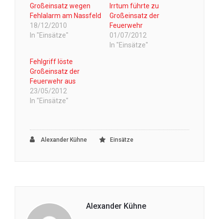
Großeinsatz wegen
Irrtum führte zu
Fehlalarm am Nassfeld
Großeinsatz der
18/12/2010
Feuerwehr
In "Einsätze"
01/07/2012
In "Einsätze"
Fehlgriff löste
Großeinsatz der
Feuerwehr aus
23/05/2012
In "Einsätze"
Alexander Kühne
Einsätze
Alexander Kühne